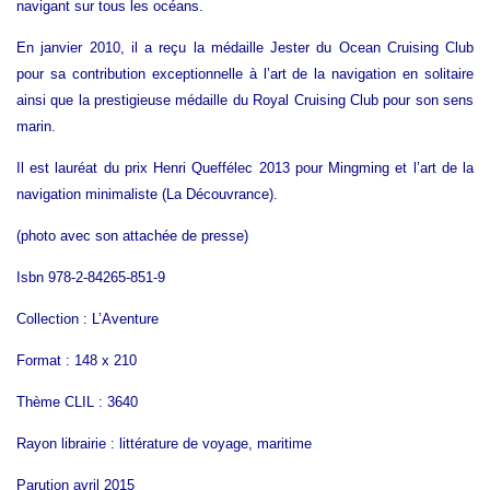
navigant sur tous les océans.
En janvier 2010, il a reçu la médaille Jester du Ocean Cruising Club
pour sa contribution exceptionnelle à l’art de la navigation en solitaire
ainsi que la prestigieuse médaille du Royal Cruising Club pour son sens
marin.
Il est lauréat du prix Henri Queffélec 2013 pour Mingming et l’art de la
navigation minimaliste (La Découvrance).
(photo avec son attachée de presse)
Isbn 978-2-84265-851-9
Collection : L’Aventure
Format : 148 x 210
Thème CLIL : 3640
Rayon librairie : littérature de voyage, maritime
Parution avril 2015