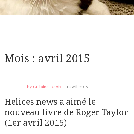
Mois : avril 2015
by
Guilaine Depis
-
1 avril 2015
Helices news a aimé le
nouveau livre de Roger Taylor
(1er avril 2015)