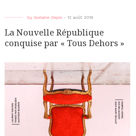
by
Guilaine Depis
-
12 août 2019
La Nouvelle République
conquise par « Tous Dehors »