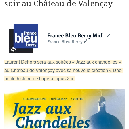
soir au Château de Valençay
Laurent Dehors sera aux soirées « Jazz aux chandelles » 
au Château de Valençay avec sa nouvelle création « Une 
petite histoire de l’opéra, opus 2 ». 