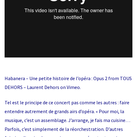
Habanera – Une petite histoire de l’opéra : Opus 2
from
TOUS
DEHORS – Laurent Dehors
on
Vimeo
.
Tel est le principe de ce concert pas comme les autres : faire
entendre autrement de grands airs d’opéra. « Pour moi, la
musique, c’est un assemblage. J’arrange, je fais ma cuisine…
Parfois, c’est simplement de la réorchestration. D’autres