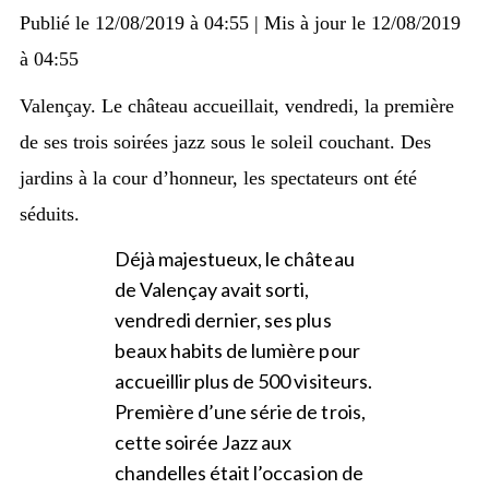
Publié le
12/08/2019 à 04:55
|
Mis à jour le
12/08/2019
à 04:55
Valençay. Le château accueillait, vendredi, la première
de ses trois soirées jazz sous le soleil couchant. Des
jardins à la cour d’honneur, les spectateurs ont été
séduits.
Déjà majestueux, le château
de Valençay avait sorti,
vendredi dernier, ses plus
beaux habits de lumière pour
accueillir plus de 500 visiteurs.
Première d’une série de trois,
cette soirée Jazz aux
chandelles était l’occasion de