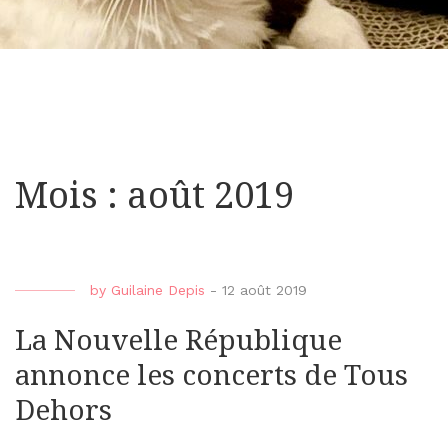
Mois : août 2019
by
Guilaine Depis
-
12 août 2019
La Nouvelle République
annonce les concerts de Tous
Dehors