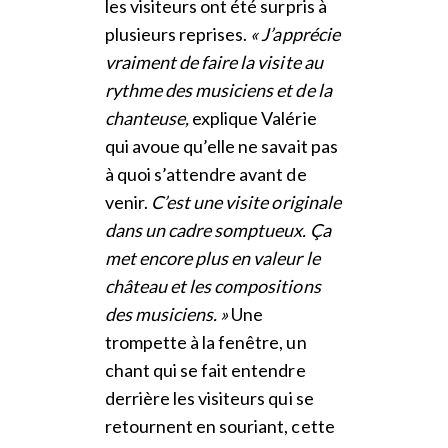
les visiteurs ont été surpris à
plusieurs reprises.
« J’apprécie
vraiment de faire la visite au
rythme des musiciens et de la
chanteuse,
explique Valérie
qui avoue qu’elle ne savait pas
à quoi s’attendre avant de
venir.
C’est une visite originale
dans un cadre somptueux. Ça
met encore plus en valeur le
château et les compositions
des musiciens. »
Une
trompette à la fenêtre, un
chant qui se fait entendre
derrière les visiteurs qui se
retournent en souriant, cette