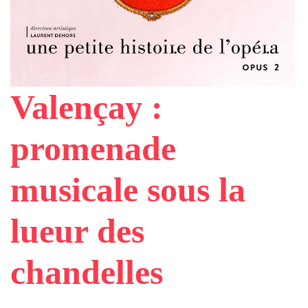
Valençay :
promenade
musicale sous la
lueur des
chandelles