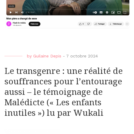
by
Guilaine Depis
-
7 octobre 2024
Le transgenre : une réalité de
souffrances pour l’entourage
aussi – le témoignage de
Malédicte (« Les enfants
inutiles ») lu par Wukali