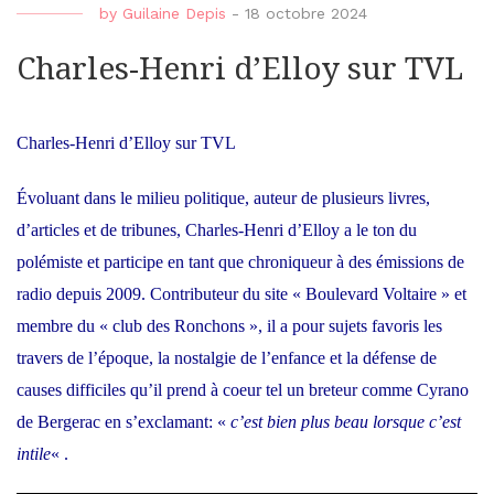
by
Guilaine Depis
-
18 octobre 2024
Charles-Henri d’Elloy sur TVL
Charles-Henri d’Elloy sur TVL
Évoluant dans le milieu politique, auteur de plusieurs livres,
d’articles et de tribunes, Charles-Henri d’Elloy a le ton du
polémiste et participe en tant que chroniqueur à des émissions de
radio depuis 2009. Contributeur du site « Boulevard Voltaire » et
membre du « club des Ronchons », il a pour sujets favoris les
travers de l’époque, la nostalgie de l’enfance et la défense de
causes difficiles qu’il prend à coeur tel un breteur comme Cyrano
de Bergerac en s’exclamant: «
c’est bien plus beau lorsque c’est
intile
« .