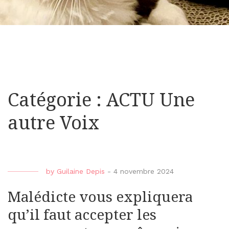
Catégorie : ACTU Une
autre Voix
by
Guilaine Depis
-
4 novembre 2024
Malédicte vous expliquera
qu’il faut accepter les