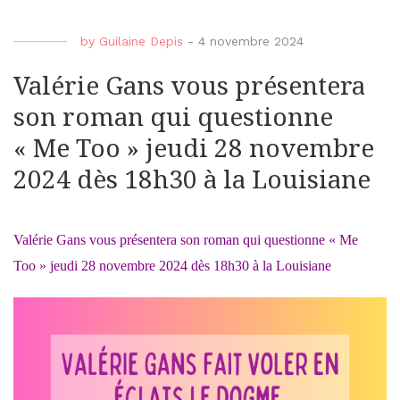
by
Guilaine Depis
-
4 novembre 2024
Valérie Gans vous présentera
son roman qui questionne
« Me Too » jeudi 28 novembre
2024 dès 18h30 à la Louisiane
Valérie Gans vous présentera son roman qui questionne « Me
Too » jeudi 28 novembre 2024 dès 18h30 à la Louisiane