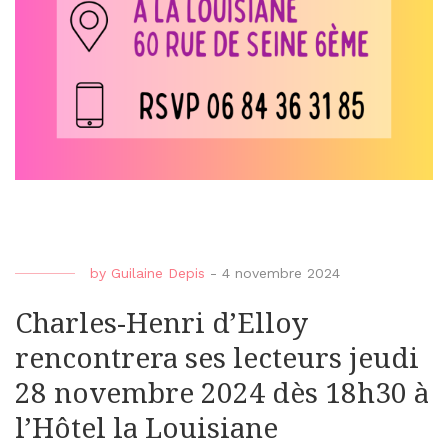
by
Guilaine Depis
-
4 novembre 2024
Charles-Henri d’Elloy
rencontrera ses lecteurs jeudi
28 novembre 2024 dès 18h30 à
l’Hôtel la Louisiane