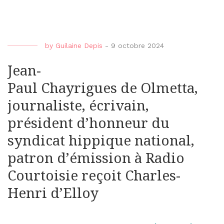
by
Guilaine Depis
-
9 octobre 2024
Jean-
Paul Chayrigues de Olmetta,
journaliste, écrivain,
président d’honneur du
syndicat hippique national,
patron d’émission à Radio
Courtoisie reçoit Charles-
Henri d’Elloy