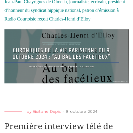
Jean-Paul Chayrigues de Olmetta, journaliste, écrivain, président
d’honneur du syndicat hippique national, patron d’émission à
Radio Courtoisie reçoit Charles-Henri d’Elloy
by
Guilaine Depis
-
8 octobre 2024
Première interview télé de