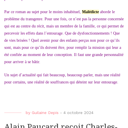
Par ce roman au sujet pour le moins inhabituel,
Malédicte
aborde le
problème du transgenre. Pour une fois, ce n’est pas la personne concernée
qui est au centre du récit, mais un membre de la famille, ce qui permet de
percevoir les effets dans l’entourage. Que de dysfonctionnements ! Que
de vies brisées ! Quel avenir pour des enfants perçus non pour ce qu’ils
sont, mais pour ce qu’ils doivent être, pour remplir la mission qui leur a
été confiée au moment de leur conception. Il faut une grande personnalité
pour arriver à se bâtir.
Un sujet d’actualité qui fait beaucoup, beaucoup parler, mais une réalité
pour certains, une réalité de souffrances qui déteint sur leur entourage.
by
Guilaine Depis
-
4 octobre 2024
Alain Paucard reçoit Charles-