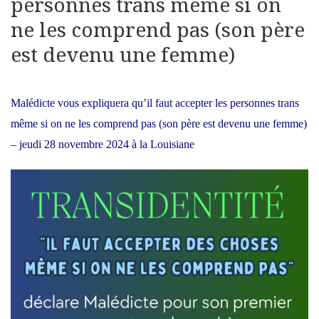
personnes trans même si on
ne les comprend pas (son père
est devenu une femme)
Malédicte vous expliquera qu’il faut accepter les personnes trans
même si on ne les comprend pas (son père est devenu une femme)
– jeudi 28 novembre 2024 à la Louisiane