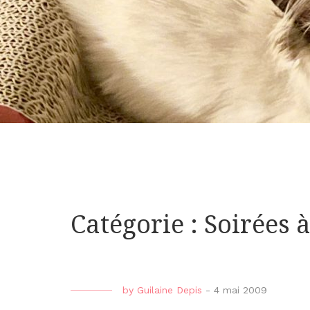
Catégorie : Soirées
by
Guilaine Depis
-
4 mai 2009