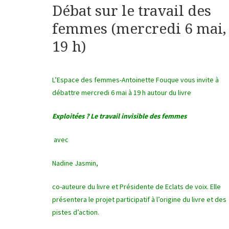
Débat sur le travail des
femmes (mercredi 6 mai,
19 h)
L’Espace des femmes-Antoinette Fouque vous invite à
débattre mercredi 6 mai à 19 h autour du livre
Exploitées ? Le travail invisible des femmes
avec
Nadine Jasmin,
co-auteure du livre et Présidente de Eclats de voix. Elle
présentera le projet participatif à l’origine du livre et des
pistes d’action.