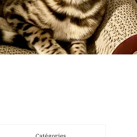
Catégories