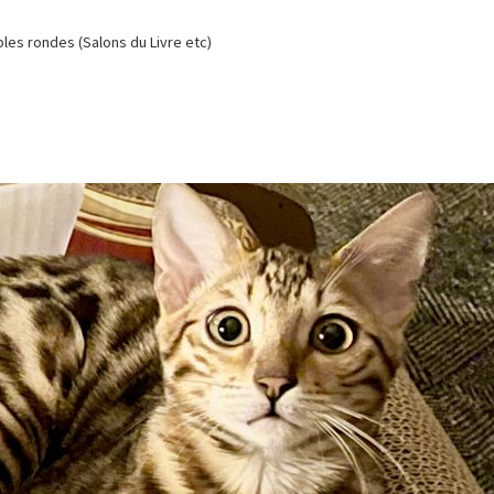
es rondes (Salons du Livre etc)