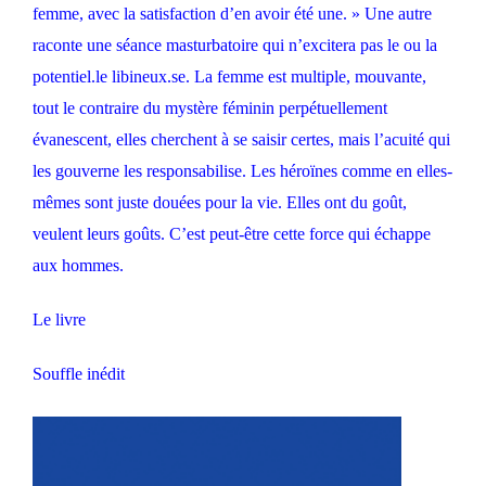
femme, avec la satisfaction d’en avoir été une. » Une autre
raconte une séance masturbatoire qui n’excitera pas le ou la
potentiel.le libineux.se. La femme est multiple, mouvante,
tout le contraire du mystère féminin perpétuellement
évanescent, elles cherchent à se saisir certes, mais l’acuité qui
les gouverne les responsabilise. Les héroïnes comme en elles-
mêmes sont juste douées pour la vie. Elles ont du goût,
veulent leurs goûts. C’est peut-être cette force qui échappe
aux hommes.
Le livre
Souffle inédit