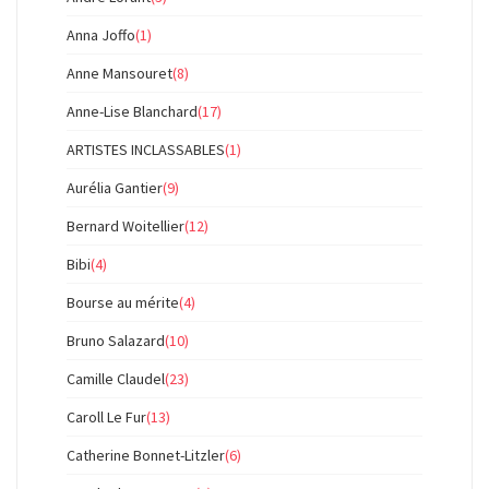
Anna Joffo
(1)
Anne Mansouret
(8)
Anne-Lise Blanchard
(17)
ARTISTES INCLASSABLES
(1)
Aurélia Gantier
(9)
Bernard Woitellier
(12)
Bibi
(4)
Bourse au mérite
(4)
Bruno Salazard
(10)
Camille Claudel
(23)
Caroll Le Fur
(13)
Catherine Bonnet-Litzler
(6)