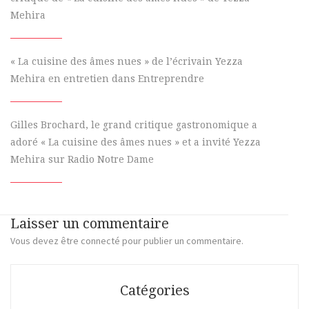
Mehira
« La cuisine des âmes nues » de l’écrivain Yezza
Mehira en entretien dans Entreprendre
Gilles Brochard, le grand critique gastronomique a
adoré « La cuisine des âmes nues » et a invité Yezza
Mehira sur Radio Notre Dame
Laisser un commentaire
Vous devez
être connecté
pour publier un commentaire.
Catégories