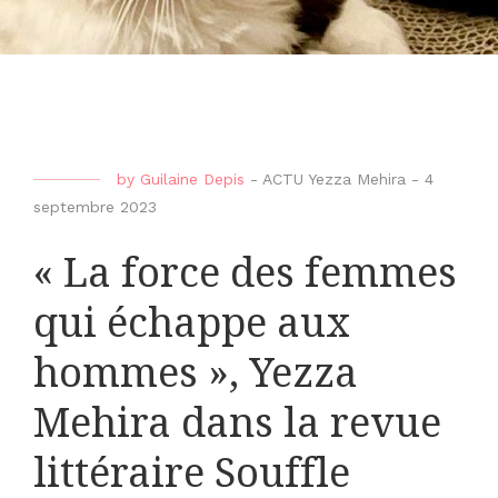
by
Guilaine Depis
-
ACTU Yezza Mehira
-
4
septembre 2023
« La force des femmes
qui échappe aux
hommes », Yezza
Mehira dans la revue
littéraire Souffle