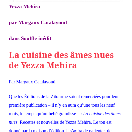
Yezza Mehira
par Margaux Catalayoud
dans Souffle inédit
La cuisine des âmes nues
de Yezza Mehira
Par Margaux Catalayoud
Que les Éditions de la Zitourme soient remerciées pour leur
première publication – il n’y en aura qu’une tous les neuf
mois, le temps qu’un bébé grandisse – :
La cuisine des âmes
nues
, Recettes et nouvelles de Yezza Mehira. Le ton est
donné par la maison d’édition, il s’agira de patienter, de