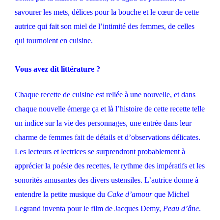
savourer les mets, délices pour la bouche et le cœur de cette
autrice qui fait son miel de l’intimité des femmes, de celles
qui tournoient en cuisine.
Vous avez dit littérature ?
Chaque recette de cuisine est reliée à une nouvelle, et dans
chaque nouvelle émerge ça et là l’histoire de cette recette telle
un indice sur la vie des personnages, une entrée dans leur
charme de femmes fait de détails et d’observations délicates.
Les lecteurs et lectrices se surprendront probablement à
apprécier la poésie des recettes, le rythme des impératifs et les
sonorités amusantes des divers ustensiles. L’autrice donne à
entendre la petite musique du
Cake d’amour
que Michel
Legrand inventa pour le film de Jacques Demy,
Peau d’âne
.