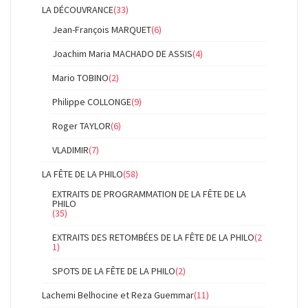
LA DÉCOUVRANCE
(33)
Jean-François MARQUET
(6)
Joachim Maria MACHADO DE ASSIS
(4)
Mario TOBINO
(2)
Philippe COLLONGE
(9)
Roger TAYLOR
(6)
VLADIMIR
(7)
LA FÊTE DE LA PHILO
(58)
EXTRAITS DE PROGRAMMATION DE LA FÊTE DE LA
PHILO
(35)
EXTRAITS DES RETOMBÉES DE LA FÊTE DE LA PHILO
(2
1)
SPOTS DE LA FÊTE DE LA PHILO
(2)
Lachemi Belhocine et Reza Guemmar
(11)