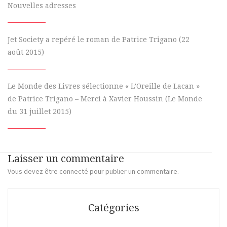
Nouvelles adresses
Jet Society a repéré le roman de Patrice Trigano (22
août 2015)
Le Monde des Livres sélectionne « L’Oreille de Lacan »
de Patrice Trigano – Merci à Xavier Houssin (Le Monde
du 31 juillet 2015)
Laisser un commentaire
Vous devez
être connecté
pour publier un commentaire.
Catégories