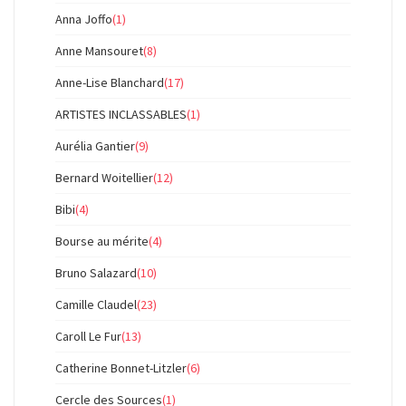
Anna Joffo
(1)
Anne Mansouret
(8)
Anne-Lise Blanchard
(17)
ARTISTES INCLASSABLES
(1)
Aurélia Gantier
(9)
Bernard Woitellier
(12)
Bibi
(4)
Bourse au mérite
(4)
Bruno Salazard
(10)
Camille Claudel
(23)
Caroll Le Fur
(13)
Catherine Bonnet-Litzler
(6)
Cercle des Sources
(1)