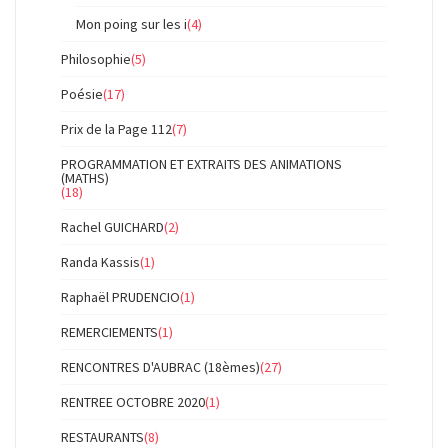
Mon poing sur les i
(4)
Philosophie
(5)
Poésie
(17)
Prix de la Page 112
(7)
PROGRAMMATION ET EXTRAITS DES ANIMATIONS
(MATHS)
(18)
Rachel GUICHARD
(2)
Randa Kassis
(1)
Raphaël PRUDENCIO
(1)
REMERCIEMENTS
(1)
RENCONTRES D'AUBRAC (18èmes)
(27)
RENTREE OCTOBRE 2020
(1)
RESTAURANTS
(8)