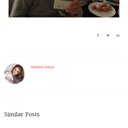
Guilaine Depis
Similar Posts