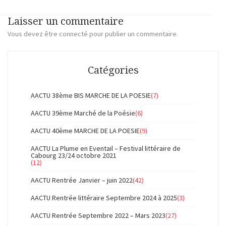
Laisser un commentaire
Vous devez
être connecté
pour publier un commentaire.
Catégories
AACTU 38ème BIS MARCHE DE LA POESIE
(7)
AACTU 39ème Marché de la Poésie
(6)
AACTU 40ème MARCHE DE LA POESIE
(9)
AACTU La Plume en Eventail – Festival littéraire de
Cabourg 23/24 octobre 2021
(12)
AACTU Rentrée Janvier – juin 2022
(42)
AACTU Rentrée littéraire Septembre 2024 à 2025
(3)
AACTU Rentrée Septembre 2022 – Mars 2023
(27)