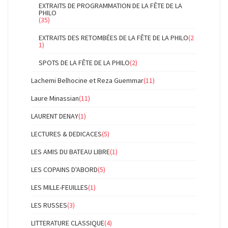
EXTRAITS DE PROGRAMMATION DE LA FÊTE DE LA
PHILO
(35)
EXTRAITS DES RETOMBÉES DE LA FÊTE DE LA PHILO
(2
1)
SPOTS DE LA FÊTE DE LA PHILO
(2)
Lachemi Belhocine et Reza Guemmar
(11)
Laure Minassian
(11)
LAURENT DENAY
(1)
LECTURES & DEDICACES
(5)
LES AMIS DU BATEAU LIBRE
(1)
LES COPAINS D'ABORD
(5)
LES MILLE-FEUILLES
(1)
LES RUSSES
(3)
LITTERATURE CLASSIQUE
(4)