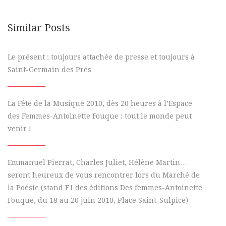
Similar Posts
Le présent : toujours attachée de presse et toujours à
Saint-Germain des Prés
La Fête de la Musique 2010, dès 20 heures à l’Espace
des Femmes-Antoinette Fouque : tout le monde peut
venir !
Emmanuel Pierrat, Charles Juliet, Hélène Martin…
seront heureux de vous rencontrer lors du Marché de
la Poésie (stand F1 des éditions Des femmes-Antoinette
Fouque, du 18 au 20 juin 2010, Place Saint-Sulpice)