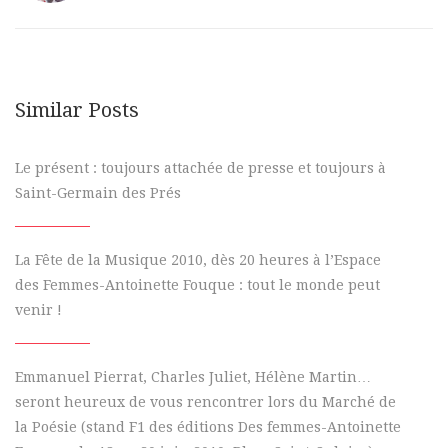
Similar Posts
Le présent : toujours attachée de presse et toujours à
Saint-Germain des Prés
La Fête de la Musique 2010, dès 20 heures à l’Espace
des Femmes-Antoinette Fouque : tout le monde peut
venir !
Emmanuel Pierrat, Charles Juliet, Hélène Martin…
seront heureux de vous rencontrer lors du Marché de
la Poésie (stand F1 des éditions Des femmes-Antoinette