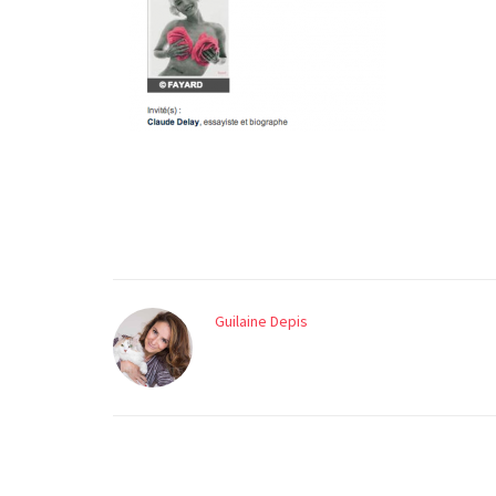
Guilaine Depis