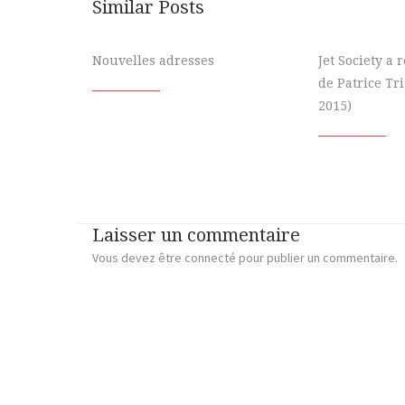
Similar Posts
Nouvelles adresses
Jet Society a
de Patrice Tr
2015)
Laisser un commentaire
Vous devez
être connecté
pour publier un commentaire.