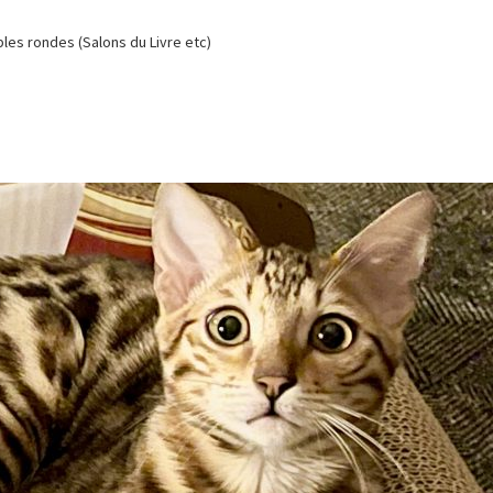
es rondes (Salons du Livre etc)