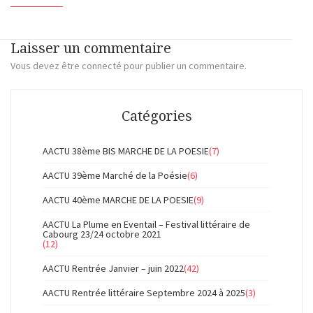
Laisser un commentaire
Vous devez
être connecté
pour publier un commentaire.
Catégories
AACTU 38ème BIS MARCHE DE LA POESIE
(7)
AACTU 39ème Marché de la Poésie
(6)
AACTU 40ème MARCHE DE LA POESIE
(9)
AACTU La Plume en Eventail – Festival littéraire de
Cabourg 23/24 octobre 2021
(12)
AACTU Rentrée Janvier – juin 2022
(42)
AACTU Rentrée littéraire Septembre 2024 à 2025
(3)