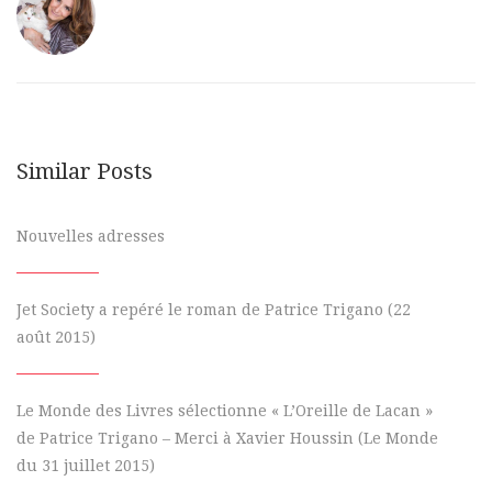
Similar Posts
Nouvelles adresses
Jet Society a repéré le roman de Patrice Trigano (22
août 2015)
Le Monde des Livres sélectionne « L’Oreille de Lacan »
de Patrice Trigano – Merci à Xavier Houssin (Le Monde
du 31 juillet 2015)