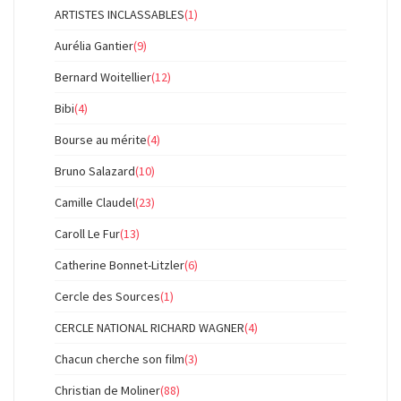
ARTISTES INCLASSABLES
(1)
Aurélia Gantier
(9)
Bernard Woitellier
(12)
Bibi
(4)
Bourse au mérite
(4)
Bruno Salazard
(10)
Camille Claudel
(23)
Caroll Le Fur
(13)
Catherine Bonnet-Litzler
(6)
Cercle des Sources
(1)
CERCLE NATIONAL RICHARD WAGNER
(4)
Chacun cherche son film
(3)
Christian de Moliner
(88)