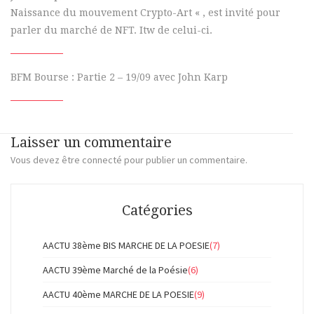
Naissance du mouvement Crypto-Art « , est invité pour
parler du marché de NFT. Itw de celui-ci.
BFM Bourse : Partie 2 – 19/09 avec John Karp
Laisser un commentaire
Vous devez
être connecté
pour publier un commentaire.
Catégories
AACTU 38ème BIS MARCHE DE LA POESIE
(7)
AACTU 39ème Marché de la Poésie
(6)
AACTU 40ème MARCHE DE LA POESIE
(9)