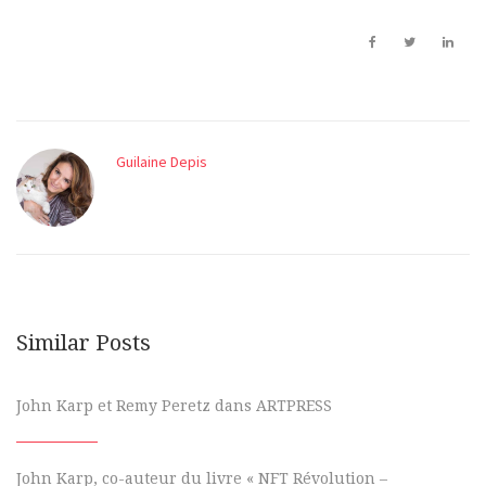
Guilaine Depis
Similar Posts
John Karp et Remy Peretz dans ARTPRESS
John Karp, co-auteur du livre « NFT Révolution –