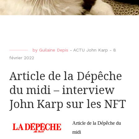
by
Guilaine Depis
-
ACTU John Karp
-
8
février 2022
Article de la Dépêche
du midi – interview
John Karp sur les NFT
Article de la Dépêche du
midi