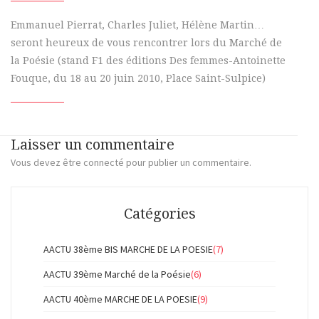
Emmanuel Pierrat, Charles Juliet, Hélène Martin…
seront heureux de vous rencontrer lors du Marché de
la Poésie (stand F1 des éditions Des femmes-Antoinette
Fouque, du 18 au 20 juin 2010, Place Saint-Sulpice)
Laisser un commentaire
Vous devez
être connecté
pour publier un commentaire.
Catégories
AACTU 38ème BIS MARCHE DE LA POESIE
(7)
AACTU 39ème Marché de la Poésie
(6)
AACTU 40ème MARCHE DE LA POESIE
(9)