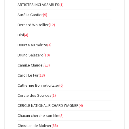
ARTISTES INCLASSABLES
(1)
Aurélia Gantier
(9)
Bernard Woitellier
(12)
Bibi
(4)
Bourse au mérite
(4)
Bruno Salazard
(10)
Camille Claudel
(23)
Caroll Le Fur
(13)
Catherine Bonnet-Litzler
(6)
Cercle des Sources
(1)
CERCLE NATIONAL RICHARD WAGNER
(4)
Chacun cherche son film
(3)
Christian de Moliner
(88)