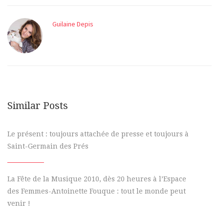
Guilaine Depis
Similar Posts
Le présent : toujours attachée de presse et toujours à
Saint-Germain des Prés
La Fête de la Musique 2010, dès 20 heures à l’Espace
des Femmes-Antoinette Fouque : tout le monde peut
venir !