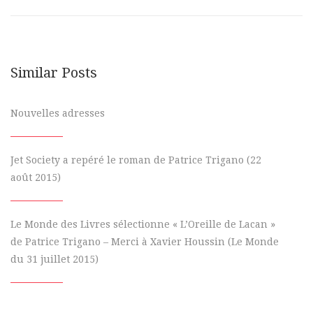
Similar Posts
Nouvelles adresses
Jet Society a repéré le roman de Patrice Trigano (22
août 2015)
Le Monde des Livres sélectionne « L’Oreille de Lacan »
de Patrice Trigano – Merci à Xavier Houssin (Le Monde
du 31 juillet 2015)