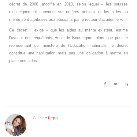
décret de 2008, modifié en 2013, selon lequel « les bourses
d’enseignement supérieur sur critères sociaux et les aides au
mérite sont attribuées aux étudiants par le recteur d’académie ».
Ce décret « exige » que les aides au mérite existent, estime
l’avocat des requérants Henri de Beauregard, alors que pour le
représentant du ministère de l’Education nationale, le décret
constitue une habilitation mais pas une obligation à mettre en
place ces aides.
Guilaine Depis