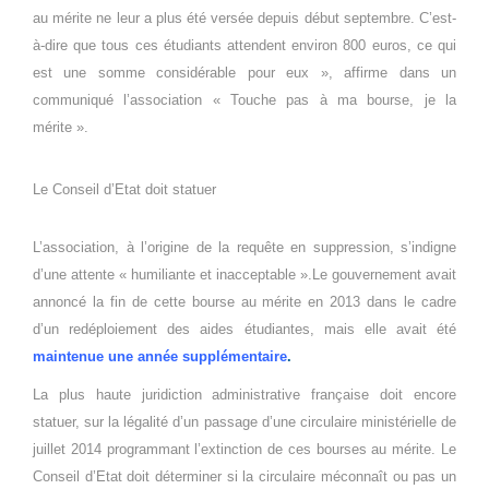
au mérite ne leur a plus été versée depuis début septembre. C’est-
à-dire que tous ces étudiants attendent environ 800 euros, ce qui
est une somme considérable pour eux », affirme dans un
communiqué l’association « Touche pas à ma bourse, je la
mérite ».
Le Conseil d’Etat doit statuer
L’association, à l’origine de la requête en suppression, s’indigne
d’une attente « humiliante et inacceptable ».Le gouvernement avait
annoncé la fin de cette bourse au mérite en 2013 dans le cadre
d’un redéploiement des aides étudiantes, mais elle avait été
m
aintenue une année supplémentaire
.
La plus haute juridiction administrative française doit encore
statuer, sur la légalité d’un passage d’une circulaire ministérielle de
juillet 2014 programmant l’extinction de ces bourses au mérite. Le
Conseil d’Etat doit déterminer si la circulaire méconnaît ou pas un