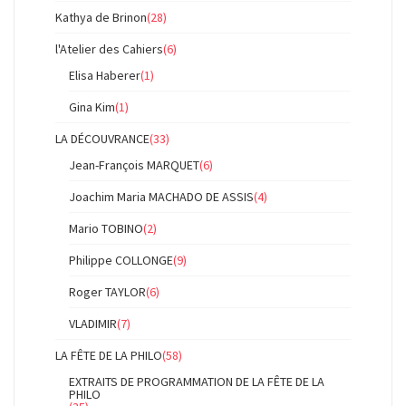
Kathya de Brinon
(28)
l'Atelier des Cahiers
(6)
Elisa Haberer
(1)
Gina Kim
(1)
LA DÉCOUVRANCE
(33)
Jean-François MARQUET
(6)
Joachim Maria MACHADO DE ASSIS
(4)
Mario TOBINO
(2)
Philippe COLLONGE
(9)
Roger TAYLOR
(6)
VLADIMIR
(7)
LA FÊTE DE LA PHILO
(58)
EXTRAITS DE PROGRAMMATION DE LA FÊTE DE LA
PHILO