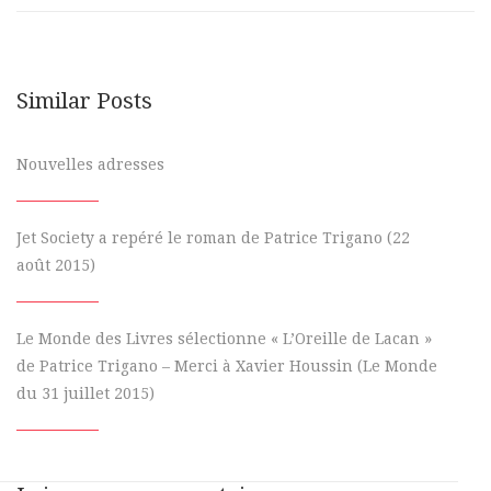
Similar Posts
Nouvelles adresses
Jet Society a repéré le roman de Patrice Trigano (22
août 2015)
Le Monde des Livres sélectionne « L’Oreille de Lacan »
de Patrice Trigano – Merci à Xavier Houssin (Le Monde
du 31 juillet 2015)