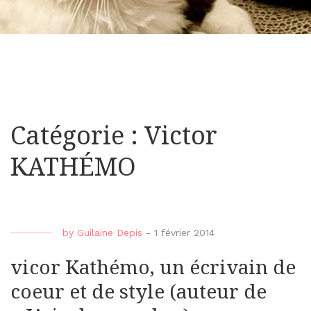
Catégorie : Victor
KATHÉMO
by
Guilaine Depis
-
1 février 2014
vicor Kathémo, un écrivain de
coeur et de style (auteur de