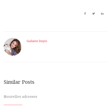
Guilaine Depis
Similar Posts
Nouvelles adresses