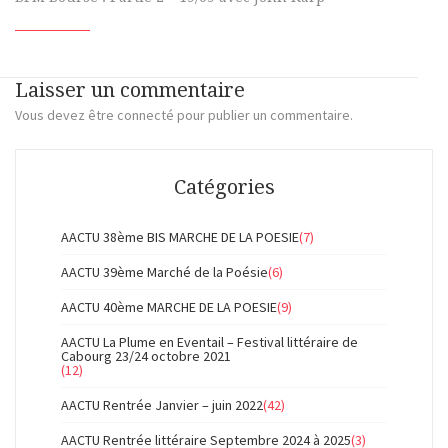
Laisser un commentaire
Vous devez
être connecté
pour publier un commentaire.
Catégories
AACTU 38ème BIS MARCHE DE LA POESIE
(7)
AACTU 39ème Marché de la Poésie
(6)
AACTU 40ème MARCHE DE LA POESIE
(9)
AACTU La Plume en Eventail – Festival littéraire de
Cabourg 23/24 octobre 2021
(12)
AACTU Rentrée Janvier – juin 2022
(42)
AACTU Rentrée littéraire Septembre 2024 à 2025
(3)