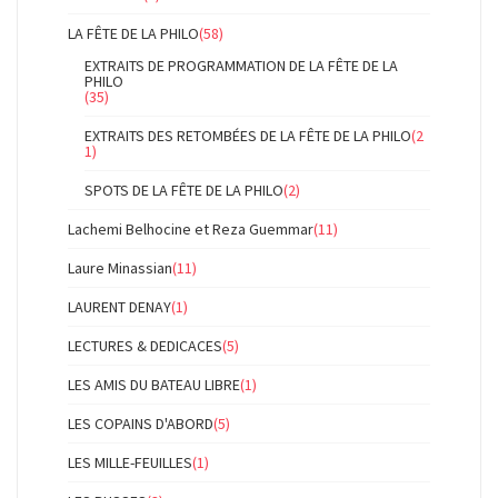
LA FÊTE DE LA PHILO
(58)
EXTRAITS DE PROGRAMMATION DE LA FÊTE DE LA
PHILO
(35)
EXTRAITS DES RETOMBÉES DE LA FÊTE DE LA PHILO
(2
1)
SPOTS DE LA FÊTE DE LA PHILO
(2)
Lachemi Belhocine et Reza Guemmar
(11)
Laure Minassian
(11)
LAURENT DENAY
(1)
LECTURES & DEDICACES
(5)
LES AMIS DU BATEAU LIBRE
(1)
LES COPAINS D'ABORD
(5)
LES MILLE-FEUILLES
(1)