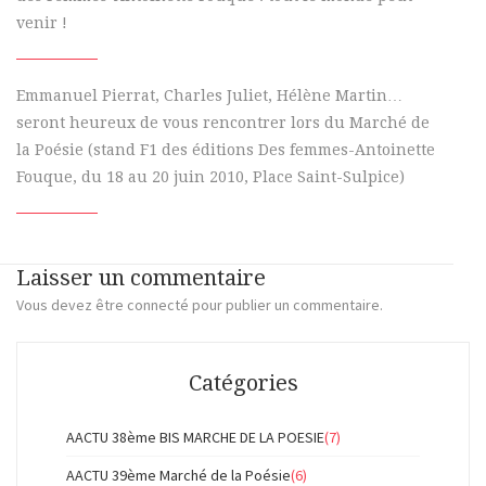
venir !
Emmanuel Pierrat, Charles Juliet, Hélène Martin…
seront heureux de vous rencontrer lors du Marché de
la Poésie (stand F1 des éditions Des femmes-Antoinette
Fouque, du 18 au 20 juin 2010, Place Saint-Sulpice)
Laisser un commentaire
Vous devez
être connecté
pour publier un commentaire.
Catégories
AACTU 38ème BIS MARCHE DE LA POESIE
(7)
AACTU 39ème Marché de la Poésie
(6)