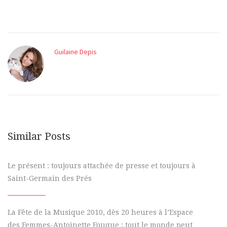
Guilaine Depis
Similar Posts
Le présent : toujours attachée de presse et toujours à
Saint-Germain des Prés
La Fête de la Musique 2010, dès 20 heures à l’Espace
des Femmes-Antoinette Fouque : tout le monde peut