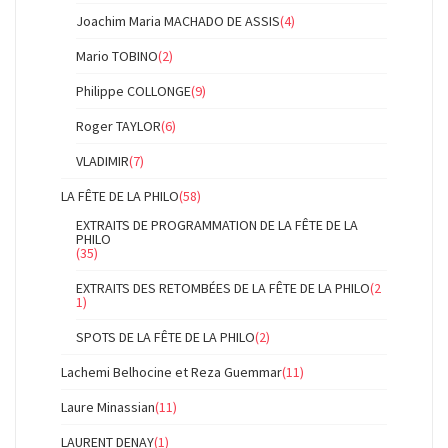
Joachim Maria MACHADO DE ASSIS
(4)
Mario TOBINO
(2)
Philippe COLLONGE
(9)
Roger TAYLOR
(6)
VLADIMIR
(7)
LA FÊTE DE LA PHILO
(58)
EXTRAITS DE PROGRAMMATION DE LA FÊTE DE LA
PHILO
(35)
EXTRAITS DES RETOMBÉES DE LA FÊTE DE LA PHILO
(2
1)
SPOTS DE LA FÊTE DE LA PHILO
(2)
Lachemi Belhocine et Reza Guemmar
(11)
Laure Minassian
(11)
LAURENT DENAY
(1)