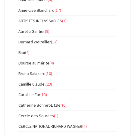
Anne-Lise Blanchard
(17)
ARTISTES INCLASSABLES
(1)
Aurélia Gantier
(9)
Bernard Woitellier
(12)
Bibi
(4)
Bourse au mérite
(4)
Bruno Salazard
(10)
Camille Claudel
(23)
Caroll Le Fur
(13)
Catherine Bonnet-Litzler
(6)
Cercle des Sources
(1)
CERCLE NATIONAL RICHARD WAGNER
(4)