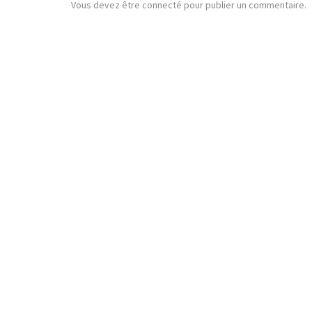
Vous devez
être connecté
pour publier un commentaire.