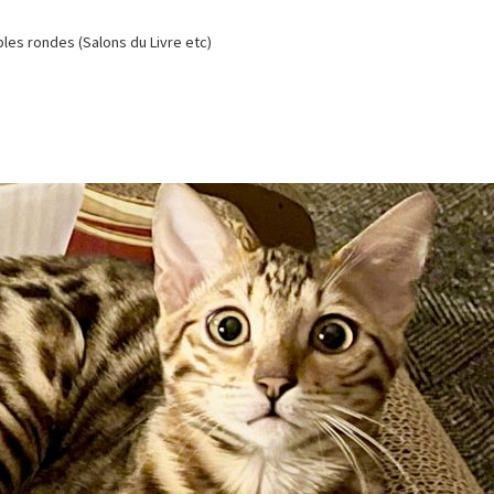
es rondes (Salons du Livre etc)