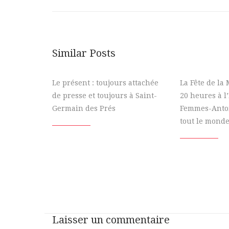
Similar Posts
Le présent : toujours attachée
La Fête de la
de presse et toujours à Saint-
20 heures à l
Germain des Prés
Femmes-Antoi
tout le monde
Laisser un commentaire