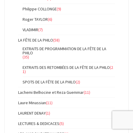
Philippe COLLONGE
(9)
Roger TAYLOR
(6)
VLADIMIR
(7)
LA FÊTE DE LA PHILO
(58)
EXTRAITS DE PROGRAMMATION DE LA FÊTE DE LA
PHILO
(35)
EXTRAITS DES RETOMBÉES DE LA FÊTE DE LA PHILO
(2
1)
SPOTS DE LA FÊTE DE LA PHILO
(2)
Lachemi Belhocine et Reza Guemmar
(11)
Laure Minassian
(11)
LAURENT DENAY
(1)
LECTURES & DEDICACES
(5)