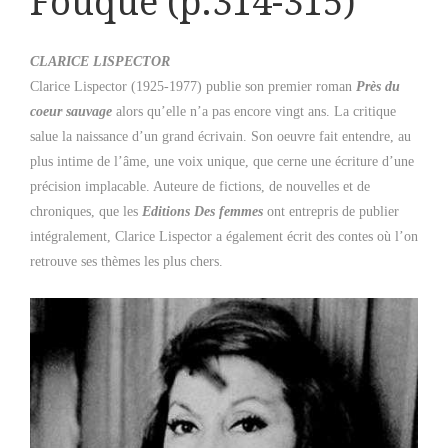
Fouque (p.314-315)
CLARICE LISPECTOR
Clarice Lispector (1925-1977) publie son premier roman
Près du
coeur sauvage
alors qu’elle n’a pas encore vingt ans. La critique
salue la naissance d’un grand écrivain. Son oeuvre fait entendre, au
plus intime de l’âme, une voix unique, que cerne une écriture d’une
précision implacable. Auteure de fictions, de nouvelles et de
chroniques, que les
Editions Des femmes
ont entrepris de publier
intégralement, Clarice Lispector a également écrit des contes où l’on
retrouve ses thèmes les plus chers.