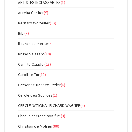
ARTISTES INCLASSABLES
(1)
Aurélia Gantier
(9)
Bernard Woitellier
(12)
Bibi
(4)
Bourse au mérite
(4)
Bruno Salazard
(10)
Camille Claudel
(23)
Caroll Le Fur
(13)
Catherine Bonnet-Litzler
(6)
Cercle des Sources
(1)
CERCLE NATIONAL RICHARD WAGNER
(4)
Chacun cherche son film
(3)
Christian de Moliner
(88)