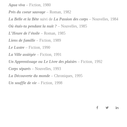
Agua viva
– Fiction, 1980
Près du coeur sauvage
– Roman, 1982
La Belle et la Bête
suivi de
La Passion des corps
– Nouvelles, 1984
Où étais-tu pendant la nuit ?
– Nouvelles, 1985
L’Heure de l’étoile
– Roman, 1985
Liens de famille
– Fiction, 1989
Le Lustre
– Fiction, 1990
La Ville assiégée
– Fiction, 1991
Un Apprentissage
ou Le Livre des plaisirs
– Fiction, 1992
Corps séparés
– Nouvelles, 1993
La Découverte du monde
– Chroniques, 1995
Un souffle de vie
– Fiction, 1998