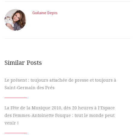
Guilaine Depis
Similar Posts
Le présent : toujours attachée de presse et toujours à
Saint-Germain des Prés
La Fête de la Musique 2010, dès 20 heures à l’Espace
des Femmes-Antoinette Fouque : tout le monde peut
venir !