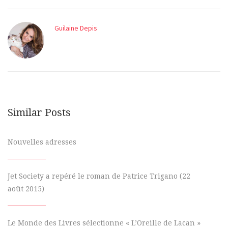
Guilaine Depis
Similar Posts
Nouvelles adresses
Jet Society a repéré le roman de Patrice Trigano (22
août 2015)
Le Monde des Livres sélectionne « L’Oreille de Lacan »