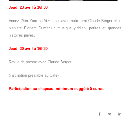
Jeudi 23 avril à 16h30
Venez fêter Yom ha’Atzmaout avec notre ami Claude Berger et le
pianiste Florient Dumitru : musique yiddish, petites et grandes
histoires juives.
Jeudi 30 avril à 16h30
Revue de presse avec Claude Berger
(inscription préalable au Café)
Participation au chapeau, minimum suggéré 5 euros.