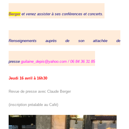
Berger
et venez assister à ses conférences et concerts.
Renseignements auprès de son attachée de
presse
guilaine_depis@yahoo.com / 06 84 36 31 85
Jeudi 16 avril à 16h30
Revue de presse avec Claude Berger
(inscription préalable au Café)