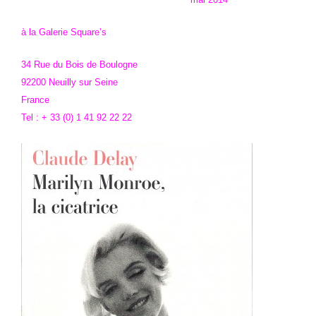
à la
Galerie Square’s
34 Rue du Bois de Boulogne
92200 Neuilly sur Seine
France
Tel : + 33 (0) 1 41 92 22 22