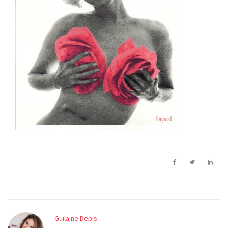
Guilaine Depis