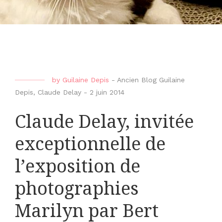
by
Guilaine Depis
-
Ancien Blog Guilaine
Depis
,
Claude Delay
-
2 juin 2014
Claude Delay, invitée
exceptionnelle de
l’exposition de
photographies
Marilyn par Bert