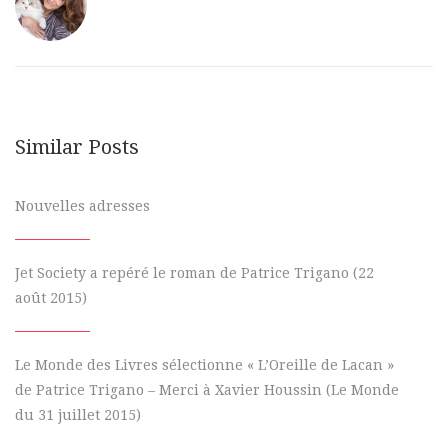
Similar Posts
Nouvelles adresses
Jet Society a repéré le roman de Patrice Trigano (22
août 2015)
Le Monde des Livres sélectionne « L’Oreille de Lacan »
de Patrice Trigano – Merci à Xavier Houssin (Le Monde
du 31 juillet 2015)