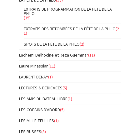
EXTRAITS DE PROGRAMMATION DE LA FÊTE DE LA
PHILO
(35)
EXTRAITS DES RETOMBÉES DE LA FÊTE DE LA PHILO
(2
1)
SPOTS DE LA FÊTE DE LA PHILO
(2)
Lachemi Belhocine et Reza Guemmar
(11)
Laure Minassian
(11)
LAURENT DENAY
(1)
LECTURES & DEDICACES
(5)
LES AMIS DU BATEAU LIBRE
(1)
LES COPAINS D'ABORD
(5)
LES MILLE-FEUILLES
(1)
LES RUSSES
(3)