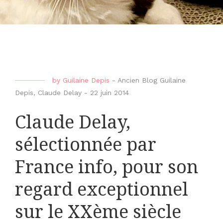
by
Guilaine Depis
-
Ancien Blog Guilaine
Depis
,
Claude Delay
-
22 juin 2014
Claude Delay,
sélectionnée par
France info, pour son
regard exceptionnel
sur le XXème siècle