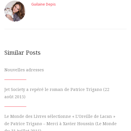
Guilaine Depis
Similar Posts
Nouvelles adresses
Jet Society a repéré le roman de Patrice Trigano (22
août 2015)
Le Monde des Livres sélectionne « L’Oreille de Lacan »
de Patrice Trigano – Merci à Xavier Houssin (Le Monde
du 31 juillet 2015)