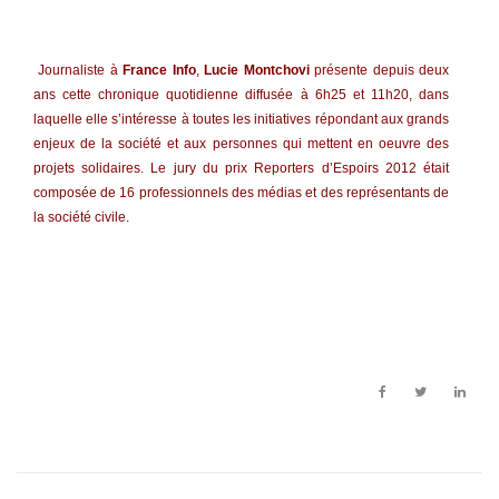
Journaliste à
France Info
,
Lucie Montchovi
présente depuis deux
ans cette chronique quotidienne diffusée à 6h25 et 11h20, dans
laquelle elle s’intéresse à toutes les initiatives répondant aux grands
enjeux de la société et aux personnes qui mettent en oeuvre des
projets solidaires. Le jury du prix Reporters d’Espoirs 2012 était
composée de 16 professionnels des médias et des représentants de
la société civile.