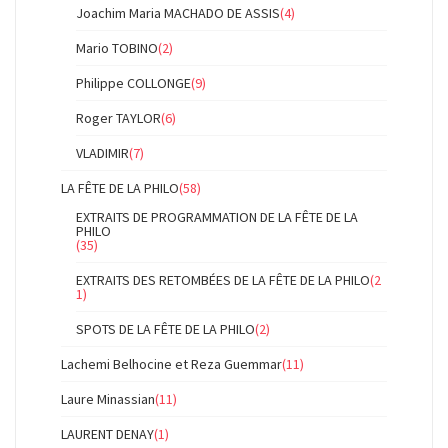
Joachim Maria MACHADO DE ASSIS
(4)
Mario TOBINO
(2)
Philippe COLLONGE
(9)
Roger TAYLOR
(6)
VLADIMIR
(7)
LA FÊTE DE LA PHILO
(58)
EXTRAITS DE PROGRAMMATION DE LA FÊTE DE LA
PHILO
(35)
EXTRAITS DES RETOMBÉES DE LA FÊTE DE LA PHILO
(2
1)
SPOTS DE LA FÊTE DE LA PHILO
(2)
Lachemi Belhocine et Reza Guemmar
(11)
Laure Minassian
(11)
LAURENT DENAY
(1)