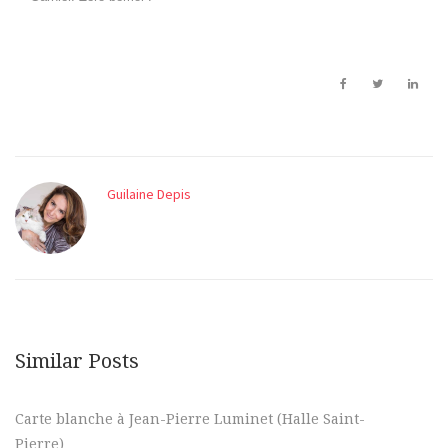
Guilaine Depis
Similar Posts
Carte blanche à Jean-Pierre Luminet (Halle Saint-
Pierre)