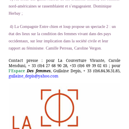
nord-américaines se rassemblaient et s’engageaient. Dominique
Herbay ;
4) La Compagnie Entre chien et loup propose un spectacle 2 : un
état des lieux sur la condition des femmes vivant dans des pays
occidentaux, sur leur implication dans la société civile et leur
rapport au féminisme. Camille Perreau, Caroline Vergon.
Contact presse : pour La Couverture Vivante, Carole
Menduni, + 33 (0)4 27 68 90 28, +33 (0)6 69 39 02 65 ; pour
l’Espace
Des femmes
, Guilaine Depis, + 33 (0)6.84.36.31.85,
guilaine_depis@yahoo.com