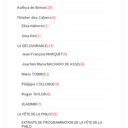
Kathya de Brinon
(28)
l'Atelier des Cahiers
(6)
Elisa Haberer
(1)
Gina Kim
(1)
LA DÉCOUVRANCE
(33)
Jean-François MARQUET
(6)
Joachim Maria MACHADO DE ASSIS
(4)
Mario TOBINO
(2)
Philippe COLLONGE
(9)
Roger TAYLOR
(6)
VLADIMIR
(7)
LA FÊTE DE LA PHILO
(58)
EXTRAITS DE PROGRAMMATION DE LA FÊTE DE LA
PHILO