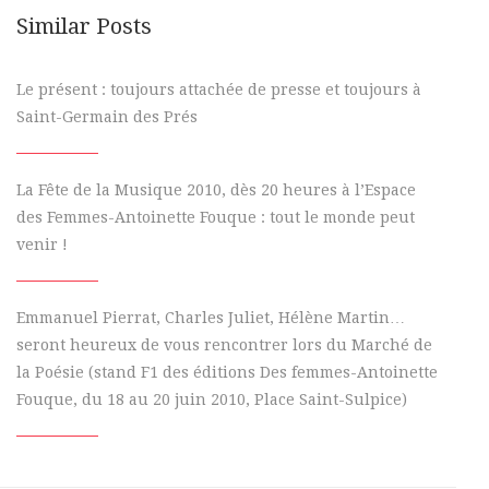
Similar Posts
Le présent : toujours attachée de presse et toujours à
Saint-Germain des Prés
La Fête de la Musique 2010, dès 20 heures à l’Espace
des Femmes-Antoinette Fouque : tout le monde peut
venir !
Emmanuel Pierrat, Charles Juliet, Hélène Martin…
seront heureux de vous rencontrer lors du Marché de
la Poésie (stand F1 des éditions Des femmes-Antoinette
Fouque, du 18 au 20 juin 2010, Place Saint-Sulpice)