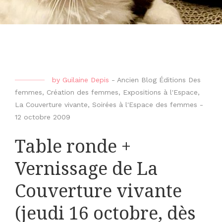
by
Guilaine Depis
-
Ancien Blog Éditions Des
femmes
,
Création des femmes
,
Expositions à l'Espace
,
La Couverture vivante
,
Soirées à l'Espace des femmes
-
12 octobre 2009
Table ronde +
Vernissage de La
Couverture vivante
(jeudi 16 octobre, dès