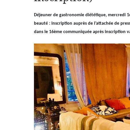
Déjeuner de gastronomie diététique, mercredi 16 
beauté : inscription auprès de l’attachée de pr
dans le 16ème communiquée après inscription va