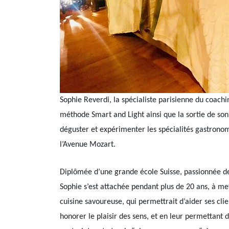
Sophie Reverdi, la spécialiste parisienne du coachi
méthode Smart and Light ainsi que la sortie de son 
déguster et expérimenter les spécialités gastrono
l’Avenue Mozart.
Diplômée d’une grande école Suisse, passionnée de 
Sophie s’est attachée pendant plus de 20 ans, à me
cuisine savoureuse, qui permettrait d’aider ses cli
honorer le plaisir des sens, et en leur permettant