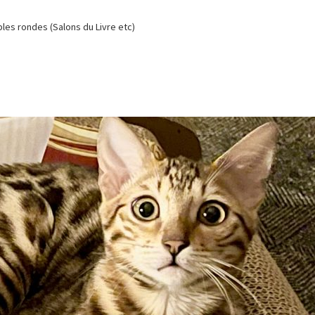
es rondes (Salons du Livre etc)