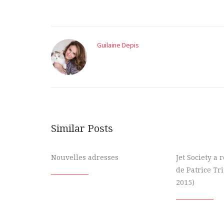
Guilaine Depis
Similar Posts
Nouvelles adresses
Jet Society a
de Patrice Tr
2015)