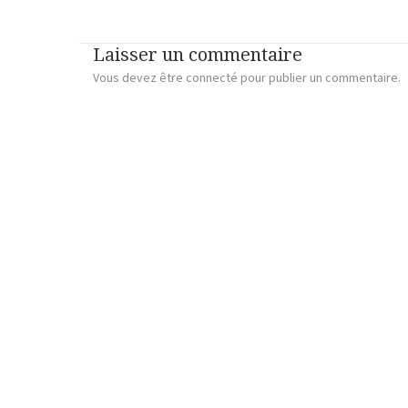
Laisser un commentaire
Vous devez
être connecté
pour publier un commentaire.