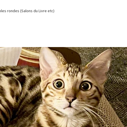
es rondes (Salons du Livre etc)