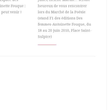
nette Fouque :
heureux de vous rencontrer
 peut venir !
lors du Marché de la Poésie
(stand F1 des éditions Des
femmes-Antoinette Fouque, du
18 au 20 juin 2010, Place Saint-
Sulpice)