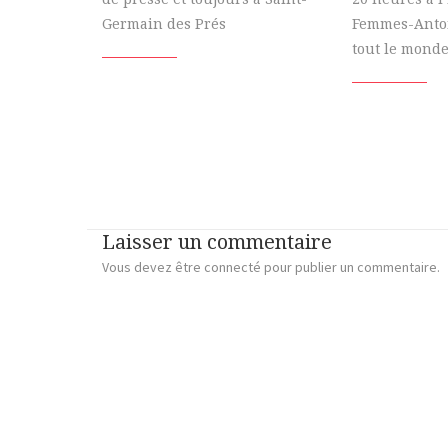
Germain des Prés
Femmes-Antoi
tout le monde
Laisser un commentaire
Vous devez
être connecté
pour publier un commentaire.