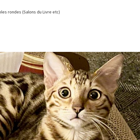
es rondes (Salons du Livre etc)