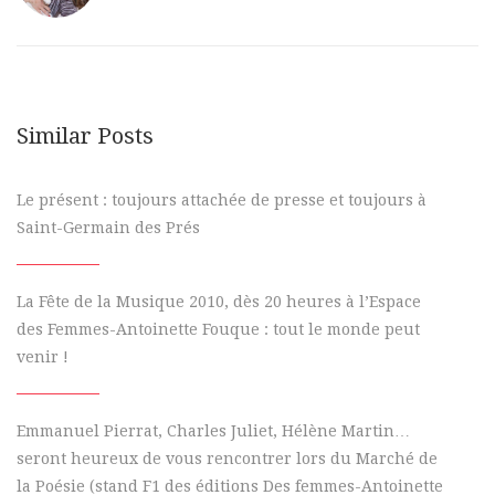
Similar Posts
Le présent : toujours attachée de presse et toujours à
Saint-Germain des Prés
La Fête de la Musique 2010, dès 20 heures à l’Espace
des Femmes-Antoinette Fouque : tout le monde peut
venir !
Emmanuel Pierrat, Charles Juliet, Hélène Martin…
seront heureux de vous rencontrer lors du Marché de
la Poésie (stand F1 des éditions Des femmes-Antoinette