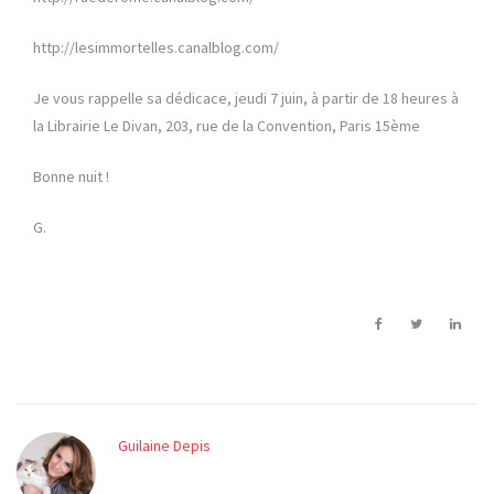
http://lesimmortelles.canalblog.com/
Je vous rappelle sa dédicace, jeudi 7 juin, à partir de 18 heures à
la Librairie Le Divan, 203, rue de la Convention, Paris 15ème
Bonne nuit !
G.
Guilaine Depis