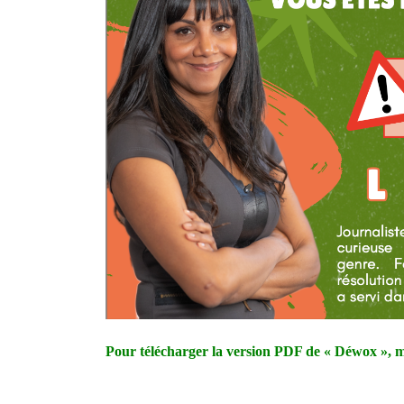
Pour télécharger la version PDF de « Déwox », m