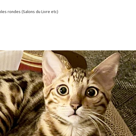
es rondes (Salons du Livre etc)