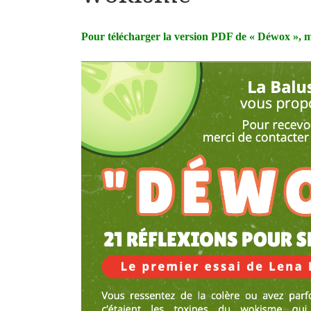
Pour télécharger la version PDF de « Déwox », m