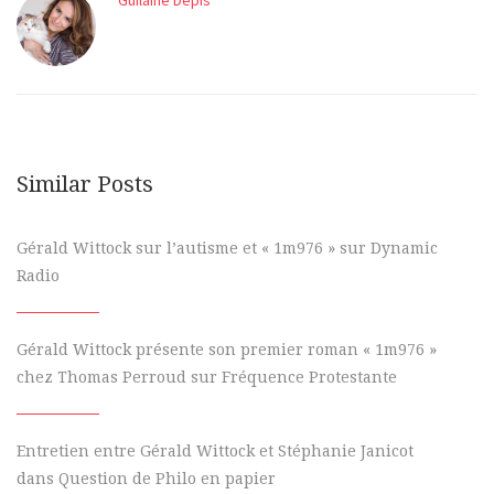
Guilaine Depis
Similar Posts
Gérald Wittock sur l’autisme et « 1m976 » sur Dynamic
Radio
Gérald Wittock présente son premier roman « 1m976 »
chez Thomas Perroud sur Fréquence Protestante
Entretien entre Gérald Wittock et Stéphanie Janicot
dans Question de Philo en papier