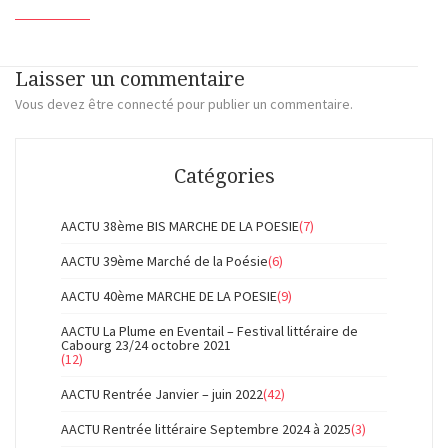
Laisser un commentaire
Vous devez
être connecté
pour publier un commentaire.
Catégories
AACTU 38ème BIS MARCHE DE LA POESIE
(7)
AACTU 39ème Marché de la Poésie
(6)
AACTU 40ème MARCHE DE LA POESIE
(9)
AACTU La Plume en Eventail – Festival littéraire de
Cabourg 23/24 octobre 2021
(12)
AACTU Rentrée Janvier – juin 2022
(42)
AACTU Rentrée littéraire Septembre 2024 à 2025
(3)