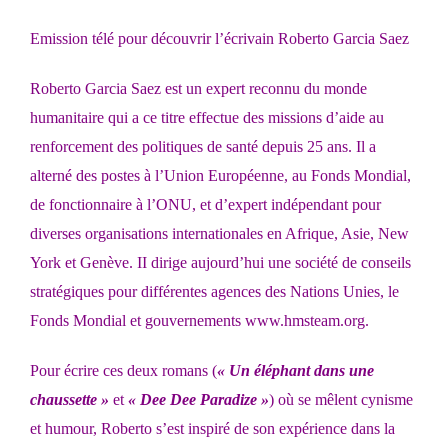
Emission télé pour découvrir l’écrivain Roberto Garcia Saez
Roberto Garcia Saez est un expert reconnu du monde
humanitaire qui a ce titre effectue des missions d’aide au
renforcement des politiques de santé depuis 25 ans. Il a
alterné des postes à l’Union Européenne, au Fonds Mondial,
de fonctionnaire à l’ONU, et d’expert indépendant pour
diverses organisations internationales en Afrique, Asie, New
York et Genève. II dirige aujourd’hui une société de conseils
stratégiques pour différentes agences des Nations Unies, le
Fonds Mondial et gouvernements
www.hmsteam.org
.
Pour écrire ces deux romans (
« Un éléphant dans une
chaussette »
et
« Dee Dee Paradize »
) où se mêlent cynisme
et humour, Roberto s’est inspiré de son expérience dans la