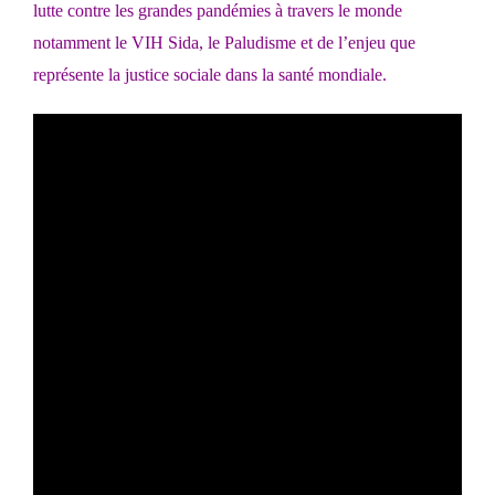
lutte contre les grandes pandémies à travers le monde
notamment le VIH Sida, le Paludisme et de l’enjeu que
représente la justice sociale dans la santé mondiale.