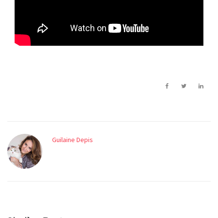
Guilaine Depis