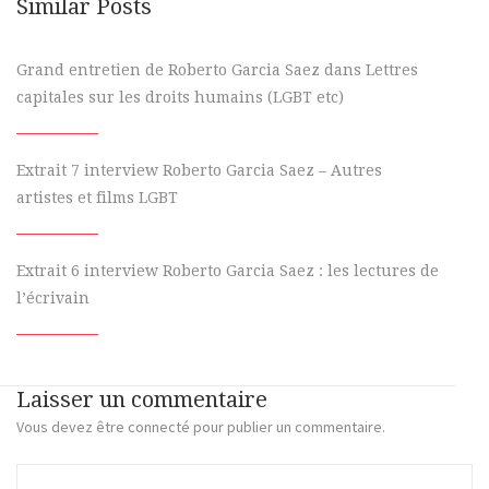
Similar Posts
Grand entretien de Roberto Garcia Saez dans Lettres
capitales sur les droits humains (LGBT etc)
Extrait 7 interview Roberto Garcia Saez – Autres
artistes et films LGBT
Extrait 6 interview Roberto Garcia Saez : les lectures de
l’écrivain
Laisser un commentaire
Vous devez
être connecté
pour publier un commentaire.