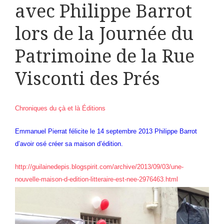
avec Philippe Barrot
lors de la Journée du
Patrimoine de la Rue
Visconti des Prés
Chroniques du çà et là Éditions
Emmanuel Pierrat félicite le 14 septembre 2013 Philippe Barrot
d’avoir osé créer sa maison d’édition.
http://guilainedepis.blogspirit.com/archive/2013/09/03/une-
nouvelle-maison-d-edition-litteraire-est-nee-2976463.html