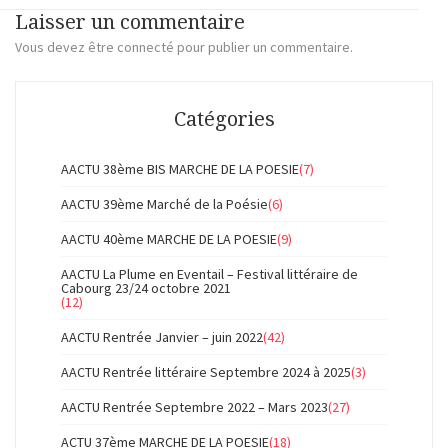
Laisser un commentaire
Vous devez
être connecté
pour publier un commentaire.
Catégories
AACTU 38ème BIS MARCHE DE LA POESIE
(7)
AACTU 39ème Marché de la Poésie
(6)
AACTU 40ème MARCHE DE LA POESIE
(9)
AACTU La Plume en Eventail – Festival littéraire de
Cabourg 23/24 octobre 2021
(12)
AACTU Rentrée Janvier – juin 2022
(42)
AACTU Rentrée littéraire Septembre 2024 à 2025
(3)
AACTU Rentrée Septembre 2022 – Mars 2023
(27)
ACTU 37ème MARCHE DE LA POESIE
(18)