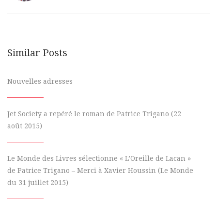
Similar Posts
Nouvelles adresses
Jet Society a repéré le roman de Patrice Trigano (22
août 2015)
Le Monde des Livres sélectionne « L’Oreille de Lacan »
de Patrice Trigano – Merci à Xavier Houssin (Le Monde
du 31 juillet 2015)