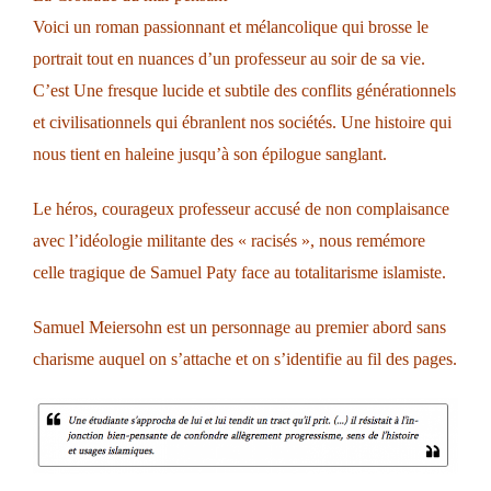
Voici un roman passionnant et mélancolique qui brosse le
portrait tout en nuances d’un professeur au soir de sa vie.
C’est Une fresque lucide et subtile des conflits générationnels
et civilisationnels qui ébranlent nos sociétés. Une histoire qui
nous tient en haleine jusqu’à son épilogue sanglant.
Le héros, courageux professeur accusé de non complaisance
avec l’idéologie militante des « racisés », nous remémore
celle tragique de Samuel Paty face au totalitarisme islamiste.
Samuel Meiersohn est un personnage au premier abord sans
charisme auquel on s’attache et on s’identifie au fil des pages.