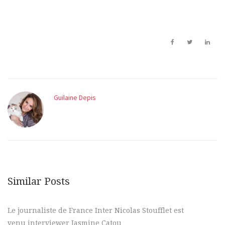
Guilaine Depis
Similar Posts
Le journaliste de France Inter Nicolas Stoufflet est
venu interviewer Jasmine Catou