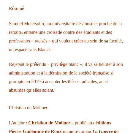
Résumé
Samuel Meiersohn, un universitaire désabusé et proche de la
retraite, entame une croisade contre des étudiants et des
professeurs « racisés » qui veulent créer au sein de sa faculté,
un espace sans Blancs.
Rejetant le prétendu « privilège blanc », il va se heurter à son
administration et à la démission de la société française si
prompte en 2019 à accepter les thèses radicales, aussi
absurdes qu’elles soient.
Christian de Moliner
L’auteur :
Christian de Moliner
a publié aux
éditions
Pierre-Guillaume de Roux
un autre roman
La Guerre de