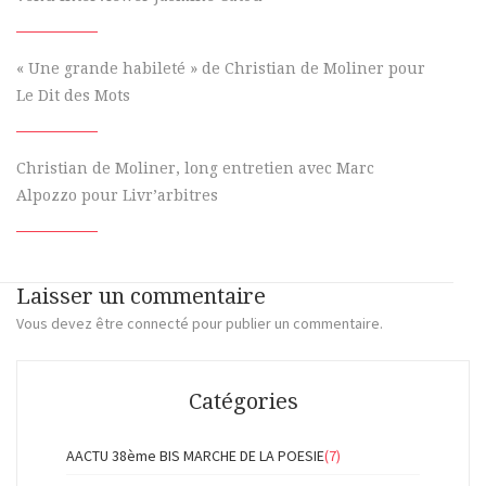
« Une grande habileté » de Christian de Moliner pour
Le Dit des Mots
Christian de Moliner, long entretien avec Marc
Alpozzo pour Livr’arbitres
Laisser un commentaire
Vous devez
être connecté
pour publier un commentaire.
Catégories
AACTU 38ème BIS MARCHE DE LA POESIE
(7)