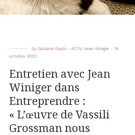
by
Guilaine Depis
-
ACTU Jean Winiger
-
16
octobre 2022
Entretien avec Jean
Winiger dans
Entreprendre :
« L’œuvre de Vassili
Grossman nous