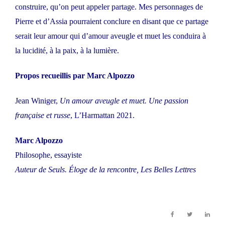
construire, qu’on peut appeler partage. Mes personnages de
Pierre et d’Assia pourraient conclure en disant que ce partage
serait leur amour qui d’amour aveugle et muet les conduira à
la lucidité, à la paix, à la lumière.
Propos recueillis par Marc Alpozzo
Jean Winiger,
Un amour aveugle et muet. Une passion
française et russe
, L’Harmattan 2021.
Marc Alpozzo
Philosophe, essayiste
Auteur de Seuls. Éloge de la rencontre, Les Belles Lettres