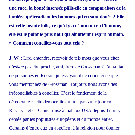
une race, la bonté insensée pâlit-elle en comparaison de la
lumière qu’irradient les hommes qui en sont doués ? Elle
est cette beauté folle, ce qu’il y a d’humain en l’homme,
elle est le point le plus haut qu’ait atteint l’esprit humain.
» Comment conciliez-vous tout cela ?
J. W.
: Lire, entendre, recevoir de tels mots que vous citez,
n’est-ce pas être proche, ami, frère de Grossman ? J’ai vu tant
de personnes en Russie qui essayaient de concilier ce que
vous mentionnez de Grossman. Toujours nous avons des
irréconciliables à concilier. C’est le fondement de la
démocratie. Cette démocratie qui n’a pas vu le jour en
Russie, – et en Chine -mise à mal aux USA depuis Trump,
déniée par les populistes européens et du monde entier.
Certains d’entre eux en appellent à la religion pour donner