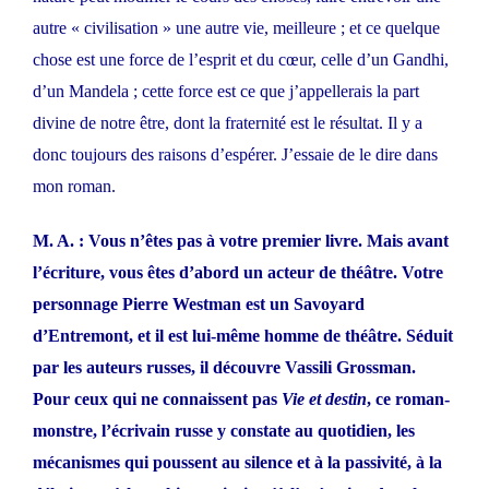
autre « civilisation » une autre vie, meilleure ; et ce quelque
chose est une force de l’esprit et du cœur, celle d’un Gandhi,
d’un Mandela ; cette force est ce que j’appellerais la part
divine de notre être, dont la fraternité est le résultat. Il y a
donc toujours des raisons d’espérer. J’essaie de le dire dans
mon roman.
M. A. : Vous n’êtes pas à votre premier livre. Mais avant
l’écriture, vous êtes d’abord un acteur de théâtre. Votre
personnage Pierre Westman est un Savoyard
d’Entremont, et il est lui-même homme de théâtre. Séduit
par les auteurs russes, il découvre Vassili Grossman.
Pour ceux qui ne connaissent pas
Vie et destin
, ce roman-
monstre, l’écrivain russe y constate au quotidien, les
mécanismes qui poussent au silence et à la passivité, à la