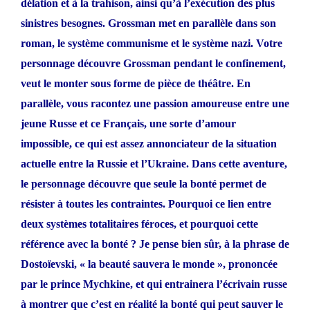
délation et à la trahison, ainsi qu’à l’exécution des plus
sinistres besognes. Grossman met en parallèle dans son
roman, le système communisme et le système nazi. Votre
personnage découvre Grossman pendant le confinement,
veut le monter sous forme de pièce de théâtre. En
parallèle, vous racontez une passion amoureuse entre une
jeune Russe et ce Français, une sorte d’amour
impossible, ce qui est assez annonciateur de la situation
actuelle entre la Russie et l’Ukraine. Dans cette aventure,
le personnage découvre que seule la bonté permet de
résister à toutes les contraintes. Pourquoi ce lien entre
deux systèmes totalitaires féroces, et pourquoi cette
référence avec la bonté ? Je pense bien sûr, à la phrase de
Dostoïevski, « la beauté sauvera le monde », prononcée
par le prince Mychkine, et qui entrainera l’écrivain russe
à montrer que c’est en réalité la bonté qui peut sauver le