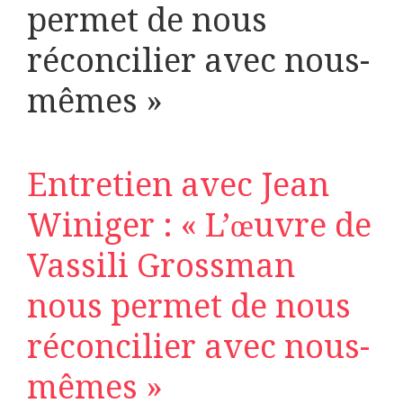
permet de nous
réconcilier avec nous-
mêmes »
Entretien avec Jean
Winiger : « L’œuvre de
Vassili Grossman
nous permet de nous
réconcilier avec nous-
mêmes »