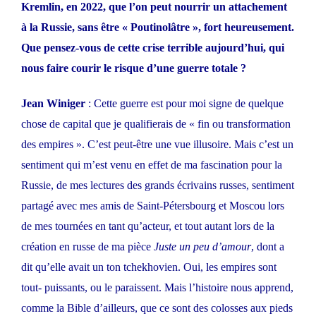
Kremlin, en 2022, que l’on peut nourrir un attachement
à la Russie, sans être « Poutinolâtre », fort heureusement.
Que pensez-vous de cette crise terrible aujourd’hui, qui
nous faire courir le risque d’une guerre totale ?
Jean Winiger
: Cette guerre est pour moi signe de quelque
chose de capital que je qualifierais de « fin ou transformation
des empires ». C’est peut-être une vue illusoire. Mais c’est un
sentiment qui m’est venu en effet de ma fascination pour la
Russie, de mes lectures des grands écrivains russes, sentiment
partagé avec mes amis de Saint-Pétersbourg et Moscou lors
de mes tournées en tant qu’acteur, et tout autant lors de la
création en russe de ma pièce
Juste un peu d’amour
, dont a
dit qu’elle avait un ton tchekhovien. Oui, les empires sont
tout- puissants, ou le paraissent. Mais l’histoire nous apprend,
comme la Bible d’ailleurs, que ce sont des colosses aux pieds