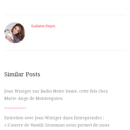
Guilaine Depis
Similar Posts
Jean Winiger sur Radio Notre Dame, cette fois chez
Marie-Ange de Montesquieu
Entretien avec Jean Winiger dans Entreprendre :
« L’œuvre de Vassili Grossman nous permet de nous