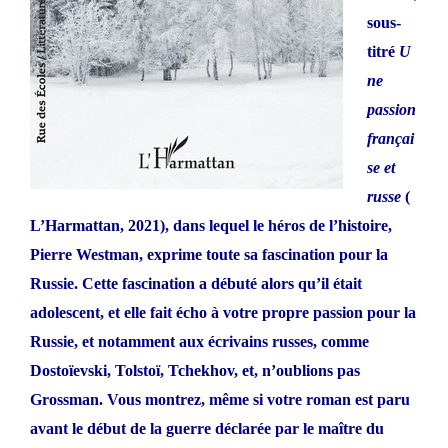
sous-
titré
U
ne
passion
françai
se et
russe
(
L’Harmattan, 2021), dans lequel le héros de l’histoire,
Pierre Westman, exprime toute sa fascination pour la
Russie. Cette fascination a débuté alors qu’il était
adolescent, et elle fait écho à votre propre passion pour la
Russie, et notamment aux écrivains russes, comme
Dostoïevski, Tolstoï, Tchekhov, et, n’oublions pas
Grossman. Vous montrez, même si votre roman est paru
avant le début de la guerre déclarée par le maître du