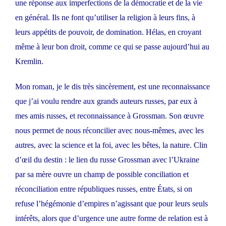
une réponse aux imperfections de la démocratie et de la vie
en général. Ils ne font qu’utiliser la religion à leurs fins, à
leurs appétits de pouvoir, de domination. Hélas, en croyant
même à leur bon droit, comme ce qui se passe aujourd’hui au
Kremlin.
Mon roman, je le dis très sincèrement, est une reconnaissance
que j’ai voulu rendre aux grands auteurs russes, par eux à
mes amis russes, et reconnaissance à Grossman. Son œuvre
nous permet de nous réconcilier avec nous-mêmes, avec les
autres, avec la science et la foi, avec les bêtes, la nature. Clin
d’œil du destin : le lien du russe Grossman avec l’Ukraine
par sa mère ouvre un champ de possible conciliation et
réconciliation entre républiques russes, entre États, si on
refuse l’hégémonie d’empires n’agissant que pour leurs seuls
intérêts, alors que d’urgence une autre forme de relation est à