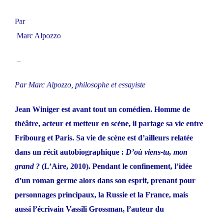
Par
Marc Alpozzo
–
Par Marc Alpozzo, philosophe et essayiste
Jean Winiger est avant tout un comédien. Homme de
théâtre, acteur et metteur en scène, il partage sa vie entre
Fribourg et Paris. Sa vie de scène est d’ailleurs relatée
dans un récit autobiographique :
D’où viens-tu, mon
grand ?
(L’Aire, 2010). Pendant le confinement, l’idée
d’un roman germe alors dans son esprit, prenant pour
personnages principaux, la Russie et la France, mais
aussi l’écrivain Vassili Grossman, l’auteur du