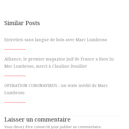
Similar Posts
Entretien sans langue de bois avec Marc Lumbroso
Alliance, le premier magazine juif de France a bien lu
Mec Lumbroso, merci à Clauline Douillet
OPERATION CORONAVIRUS : un texte inédit de Marc
Lumbroso
Laisser un commentaire
Vous devez
être connecté
pour publier un commentaire.