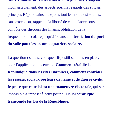
incontestablement, des aspects positifs : rappels des strictes
principes Républicains, auxquels tout le monde est soumis,
sans exception, rappel de la liberté de culte placée sous
contrôle des discours des Imams, obligation de la
fréquentation scolaire jusqu’à 16 ans et
interdiction du port
du voile pour les accompagnatrices scolaire.
La question est de savoir quel dispositif sera mis en place,
pour l’application de cette loi.
Comment rétablir la
République dans les cités Islamisées, comment contrôler
les réseaux sociaux porteurs de haine et de guerre civile,
Je pense que
cette loi est une manœuvre électorale
, qui sera
impossible à imposer à ceux pour qu
i la loi coranique
transcende les lois de la République.