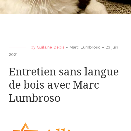
by
Guilaine Depis
-
Marc Lumbroso
-
23 juin
2021
Entretien sans langue
de bois avec Marc
Lumbroso