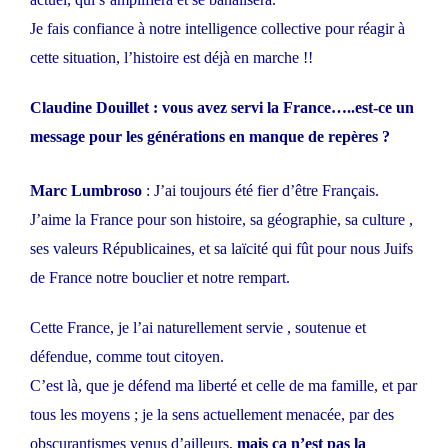
Je fais confiance à notre intelligence collective pour réagir à
cette situation, l’histoire est déjà en marche !!
Claudine Douillet : vous avez servi la France…..est-ce un
message pour les générations en manque de repères ?
Marc Lumbroso
: J’ai toujours été fier d’être Français.
J’aime la France pour son histoire, sa géographie, sa culture ,
ses valeurs Républicaines, et sa laïcité qui fût pour nous Juifs
de France notre bouclier et notre rempart.
Cette France, je l’ai naturellement servie , soutenue et
défendue, comme tout citoyen.
C’est là, que je défend ma liberté et celle de ma famille, et par
tous les moyens ; je la sens actuellement menacée, par des
obscurantismes venus d’ailleurs,
mais ça n’est pas la