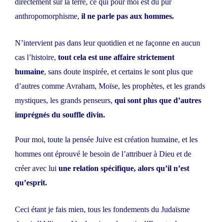
directement sur la terre, ce qui pour moi est du pur
anthropomorphisme,
il ne parle pas aux hommes.
N’intervient pas dans leur quotidien et ne façonne en aucun
cas l’histoire,
tout cela est une affaire strictement
humaine
, sans doute inspirée, et certains le sont plus que
d’autres comme Avraham, Moïse, les prophètes, et les grands
mystiques, les grands penseurs,
qui sont plus que d’autres
imprégnés du souffle divin.
Pour moi, toute la pensée Juive est création humaine, et les
hommes ont éprouvé le besoin de l’attribuer à Dieu et de
créer avec lui
une relation spécifique, alors qu’il n’est
qu’esprit.
Ceci étant je fais mien, tous les fondements du Judaïsme