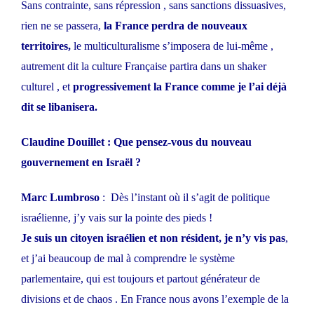
Sans contrainte, sans répression , sans sanctions dissuasives,
rien ne se passera,
la France perdra de nouveaux
territoires,
le multiculturalisme s’imposera de lui-même ,
autrement dit la culture Française partira dans un shaker
culturel , et
progressivement la France comme je l’ai déjà
dit se libanisera.
Claudine Douillet : Que pensez-vous du nouveau
gouvernement en Israël ?
Marc Lumbroso
: Dès l’instant où il s’agit de politique
israélienne, j’y vais sur la pointe des pieds !
Je suis un citoyen israélien et non résident, je n’y vis pas
,
et j’ai beaucoup de mal à comprendre le système
parlementaire, qui est toujours et partout générateur de
divisions et de chaos . En France nous avons l’exemple de la