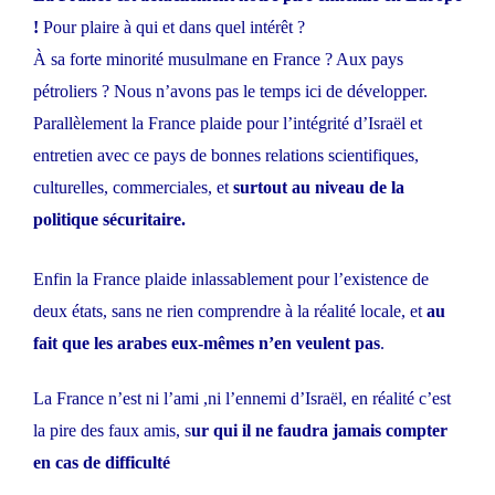
!
Pour plaire à qui et dans quel intérêt ?
À sa forte minorité musulmane en France ? Aux pays
pétroliers ? Nous n’avons pas le temps ici de développer.
Parallèlement la France plaide pour l’intégrité d’Israël et
entretien avec ce pays de bonnes relations scientifiques,
culturelles, commerciales, et
surtout au niveau de la
politique sécuritaire.
Enfin la France plaide inlassablement pour l’existence de
deux états, sans ne rien comprendre à la réalité locale, et
au
fait que les arabes eux-mêmes n’en veulent pas
.
La France n’est ni l’ami ,ni l’ennemi d’Israël, en réalité c’est
la pire des faux amis, s
ur qui il ne faudra jamais compter
en cas de difficulté