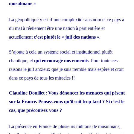
musulmane »
La géopolitique y est d’une complexité sans nom et ce pays a
du mal à réellement être une nation à part entière et
actuellement
c’est plutôt le « juif des nations ».
S’ajoute à cela un système social et institutionnel plutôt
chaotique, et
qui encourage nos ennemis
. Pour toute ces
raisons le juif anxieux que je suis tremble mais espère et croit
dans ce pays de tous les miracles !!
Claudine Douillet
:
Vous dénoncez les menaces qui pèsent
sur la France. Pensez-vous qu’il soit trop tard ? Si c’est le
cas, que préconisez-vous ?
La présence en France de plusieurs millions de musulmans,