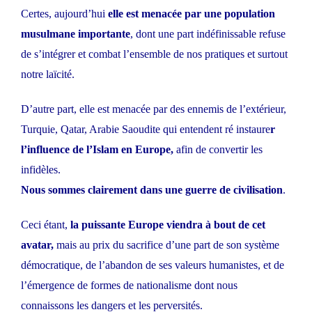
Certes, aujourd’hui
elle est menacée par une population
musulmane importante
, dont une part indéfinissable refuse
de s’intégrer et combat l’ensemble de nos pratiques et surtout
notre laïcité.
D’autre part, elle est menacée par des ennemis de l’extérieur,
Turquie, Qatar, Arabie Saoudite qui entendent ré instaure
r
l’influence de l’Islam en Europe,
afin de convertir les
infidèles.
Nous sommes clairement dans une guerre de civilisation
.
Ceci étant,
la puissante Europe viendra à bout de cet
avatar,
mais au prix du sacrifice d’une part de son système
démocratique, de l’abandon de ses valeurs humanistes, et de
l’émergence de formes de nationalisme dont nous
connaissons les dangers et les perversités.