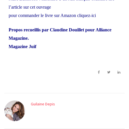
l’article sur cet ouvrage
pour commander le livre sur Amazon
cliquez-ici
Propos recueillis par Claudine Douillet pour Alliance
Magazine.
Magazine Juif
Guilaine Depis