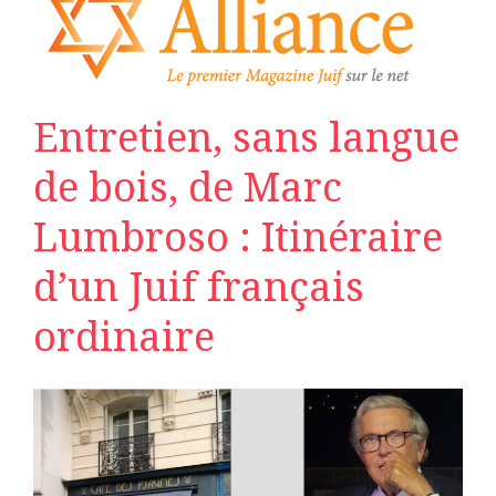
Entretien, sans langue
de bois, de Marc
Lumbroso : Itinéraire
d’un Juif français
ordinaire