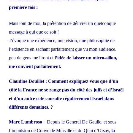
première fois !
Mais loin de moi, la prétention de délivrer un quelconque
message à qui que ce soit !
J’évoque une expérience, une vision, une philosophie de
l’existence en sachant parfaitement que vu mon audience,
peu de gens me liront et
l’idée de laisser un micro-sillon,
me convient parfaitement.
Claudine Douillet : Comment expliquez-vous que d’un
côté la France ne se range pas du côté des juifs et d’Israël
et d’un autre coté consulte régulièrement Israël dans
différents domaines. ?
Marc Lumbroso
: Depuis le General De Gaulle, et sous
l’impulsion de Couve de Murville et du Quai d’Orsay,
la