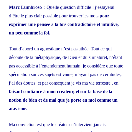
Marc Lumbroso
: Quelle question difficile ! j’essayerai
d’être le plus clair possible pour trouver les mots
pour
exprimer une pensée à la fois contradictoire et intuitive,
un peu comme la foi.
Tout d’abord un agnostique n’est pas athée. Tout ce qui
découle de la métaphysique, de Dieu et du surnaturel, n’étant
pas accessible à l’entendement humain, je considère que toute
spéculation sur ces sujets est vaine, n’ayant pas de certitudes,
j’ai des doutes, et par conséquent je vis ma vie terrestre , en
faisant confiance à mon créateur, et sur la base de la
notion de bien et de mal que je porte en moi comme un
atavisme.
Ma conviction est que le créateur n’intervient jamais