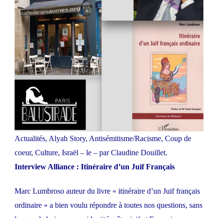
Actualités
,
Alyah Story
,
Antisémitisme/Racisme
,
Coup de
coeur
,
Culture
,
Israël
– le
–
par
Claudine Douillet
.
Interview Alliance :
Itinéraire d’un Juif Français
Marc Lumbroso auteur du livre « itinéraire d’un Juif français
ordinaire » a bien voulu répondre à toutes nos questions, sans