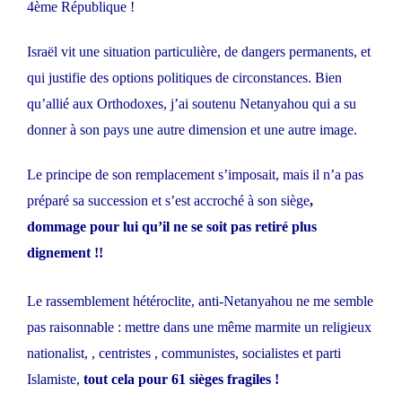
4ème République !
Israël vit une situation particulière, de dangers permanents, et
qui justifie des options politiques de circonstances. Bien
qu’allié aux Orthodoxes, j’ai soutenu Netanyahou qui a su
donner à son pays une autre dimension et une autre image.
Le principe de son remplacement s’imposait, mais il n’a pas
préparé sa succession et s’est accroché à son siège
,
dommage pour lui qu’il ne se soit pas retiré plus
dignement !!
Le rassemblement hétéroclite, anti-Netanyahou ne me semble
pas raisonnable : mettre dans une même marmite un religieux
nationalist, , centristes , communistes, socialistes et parti
Islamiste,
tout cela pour 61 sièges fragiles !