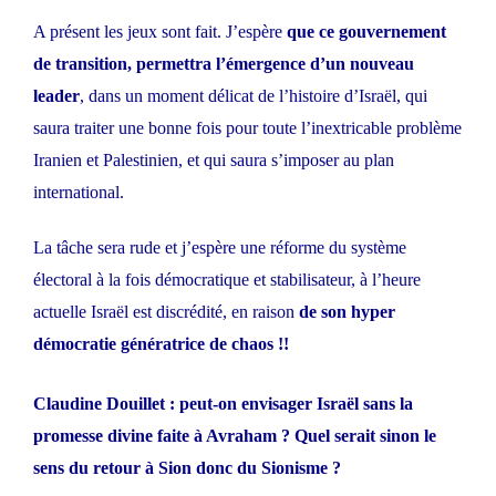
A présent les jeux sont fait. J’espère
que ce gouvernement
de transition, permettra l’émergence d’un nouveau
leader
, dans un moment délicat de l’histoire d’Israël, qui
saura traiter une bonne fois pour toute l’inextricable problème
Iranien et Palestinien, et qui saura s’imposer au plan
international.
La tâche sera rude et j’espère une réforme du système
électoral à la fois démocratique et stabilisateur, à l’heure
actuelle Israël est discrédité, en raison
de son hyper
démocratie génératrice de chaos !!
Claudine Douillet : peut-on envisager Israël sans la
promesse divine faite à Avraham ? Quel serait sinon le
sens du retour à Sion donc du Sionisme ?