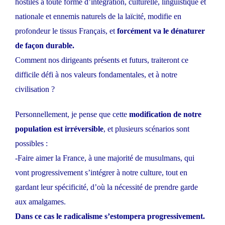
hostiles à toute forme d’intégration, culturelle, linguistique et
nationale et ennemis naturels de la laïcité, modifie en
profondeur le tissus Français, et
forcément va le dénaturer
de façon durable.
Comment nos dirigeants présents et futurs, traiteront ce
difficile défi à nos valeurs fondamentales, et à notre
civilisation ?
Personnellement, je pense que cette
modification de notre
population est irréversible
, et plusieurs scénarios sont
possibles :
-Faire aimer la France, à une majorité de musulmans, qui
vont progressivement s’intégrer à notre culture, tout en
gardant leur spécificité, d’où la nécessité de prendre garde
aux amalgames.
Dans ce cas le radicalisme s’estompera progressivement.