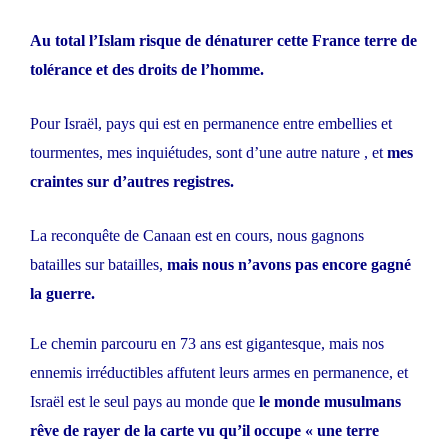
Au total l’Islam risque de dénaturer cette France terre de
tolérance et des droits de l’homme.
Pour Israël, pays qui est en permanence entre embellies et
tourmentes, mes inquiétudes, sont d’une autre nature , et
mes
craintes sur d’autres registres.
La reconquête de Canaan est en cours, nous gagnons
batailles sur batailles,
mais nous n’avons pas encore gagné
la guerre.
Le chemin parcouru en 73 ans est gigantesque, mais nos
ennemis irréductibles affutent leurs armes en permanence, et
Israël est le seul pays au monde que
le monde musulmans
rêve de rayer de la carte vu qu’il occupe « une terre