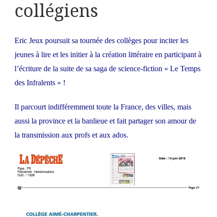
collégiens
Eric Jeux poursuit sa tournée des collèges pour inciter les
jeunes à lire et les initier à la création littéraire en participant à
l’écriture de la suite de sa saga de science-fiction « Le Temps
des Infralents » !
Il parcourt indifféremment toute la France, des villes, mais
aussi la province et la banlieue et fait partager son amour de
la transmission aux profs et aux ados.