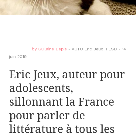
by
Guilaine Depis
-
ACTU Eric Jeux IFESD
-
14
juin 2019
Eric Jeux, auteur pour
adolescents,
sillonnant la France
pour parler de
littérature à tous les