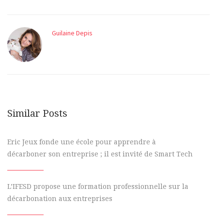
Guilaine Depis
Similar Posts
Eric Jeux fonde une école pour apprendre à
décarboner son entreprise ; il est invité de Smart Tech
L’IFESD propose une formation professionnelle sur la
décarbonation aux entreprises