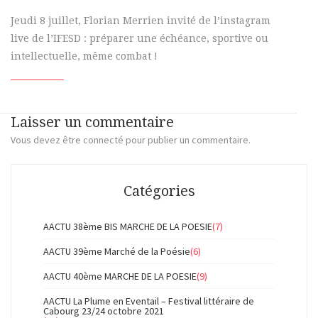
Jeudi 8 juillet, Florian Merrien invité de l’instagram
live de l’IFESD : préparer une échéance, sportive ou
intellectuelle, même combat !
Laisser un commentaire
Vous devez
être connecté
pour publier un commentaire.
Catégories
AACTU 38ème BIS MARCHE DE LA POESIE
(7)
AACTU 39ème Marché de la Poésie
(6)
AACTU 40ème MARCHE DE LA POESIE
(9)
AACTU La Plume en Eventail – Festival littéraire de
Cabourg 23/24 octobre 2021