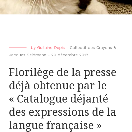
by
Guilaine Depis
-
Collectif des Crayons &
Jacques Seidmann
-
20 décembre 2018
Florilège de la presse
déjà obtenue par le
« Catalogue déjanté
des expressions de la
langue française »