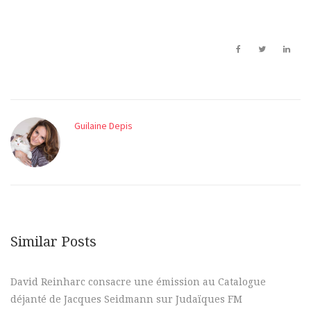
Guilaine Depis
Similar Posts
David Reinharc consacre une émission au Catalogue
déjanté de Jacques Seidmann sur Judaïques FM