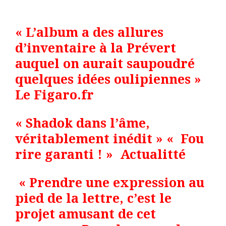
« L’album a des allures
d’inventaire à la Prévert
auquel on aurait saupoudré
quelques idées oulipiennes »
Le
Figaro.fr
« Shadok dans l’âme,
véritablement inédit » « Fou
rire garanti ! » Actualitté
« Prendre une expression au
pied de la lettre, c’est le
projet amusant de cet