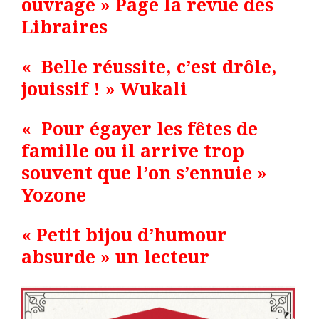
ouvrage » Page la revue des
Libraires
« Belle réussite, c’est drôle,
jouissif ! » Wukali
« Pour égayer les fêtes de
famille ou il arrive trop
souvent que l’on s’ennuie »
Yozone
« Petit bijou d’humour
absurde » un lecteur