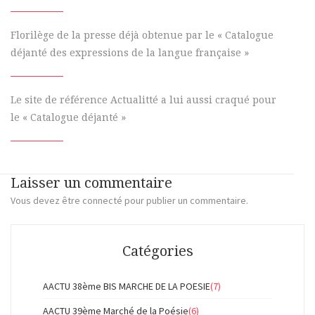
Florilège de la presse déjà obtenue par le « Catalogue
déjanté des expressions de la langue française »
Le site de référence Actualitté a lui aussi craqué pour
le « Catalogue déjanté »
Laisser un commentaire
Vous devez
être connecté
pour publier un commentaire.
Catégories
AACTU 38ème BIS MARCHE DE LA POESIE
(7)
AACTU 39ème Marché de la Poésie
(6)