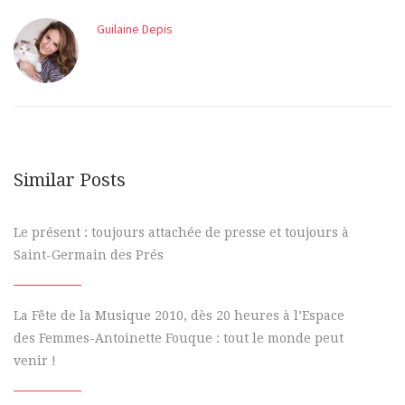
Guilaine Depis
Similar Posts
Le présent : toujours attachée de presse et toujours à
Saint-Germain des Prés
La Fête de la Musique 2010, dès 20 heures à l’Espace
des Femmes-Antoinette Fouque : tout le monde peut
venir !