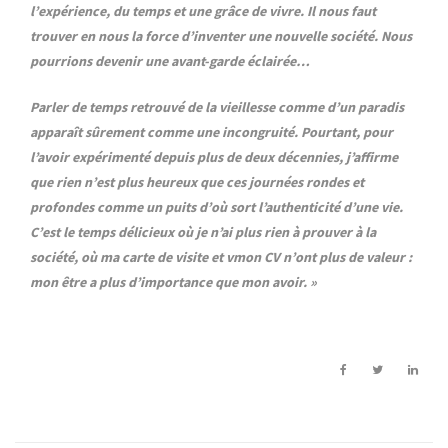
l’expérience, du temps et une grâce de vivre. Il nous faut
trouver en nous la force d’inventer une nouvelle société. Nous
pourrions devenir une avant-garde éclairée…
Parler de temps retrouvé de la vieillesse comme d’un paradis
apparaît sûrement comme une incongruité. Pourtant, pour
l’avoir expérimenté depuis plus de deux décennies, j’affirme
que rien n’est plus heureux que ces journées rondes et
profondes comme un puits d’où sort l’authenticité d’une vie.
C’est le temps délicieux où je n’ai plus rien à prouver à la
société, où ma carte de visite et vmon CV n’ont plus de valeur :
mon être a plus d’importance que mon avoir. »