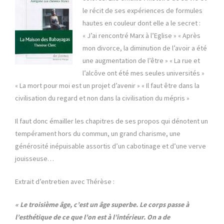
le récit de ses expériences de formules
hautes en couleur dont elle a le secret :
« J’ai rencontré Marx à l’Eglise » « Après
mon divorce, la diminution de l’avoir a été
une augmentation de l’être » « La rue et
l’alcôve ont été mes seules universités »
« La mort pour moi est un projet d’avenir » « Il faut être dans la
civilisation du regard et non dans la civilisation du mépris »
Il faut donc émailler les chapitres de ses propos qui dénotent un
tempérament hors du commun, un grand charisme, une
générosité inépuisable assortis d’un cabotinage et d’une verve
jouisseuse…
Extrait d’entretien avec Thérèse :
« Le troisième âge, c’est un âge superbe. Le corps passe à
l’esthétique de ce que l’on est à l’intérieur. On a de