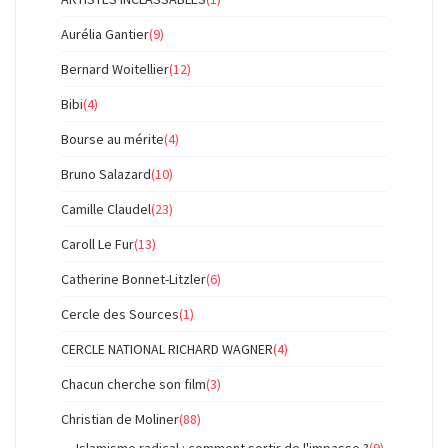
Aurélia Gantier
(9)
Bernard Woitellier
(12)
Bibi
(4)
Bourse au mérite
(4)
Bruno Salazard
(10)
Camille Claudel
(23)
Caroll Le Fur
(13)
Catherine Bonnet-Litzler
(6)
Cercle des Sources
(1)
CERCLE NATIONAL RICHARD WAGNER
(4)
Chacun cherche son film
(3)
Christian de Moliner
(88)