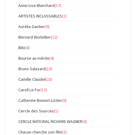
Anne-Lise Blanchard
(17)
ARTISTES INCLASSABLES
(1)
Aurélia Gantier
(9)
Bernard Woitellier
(12)
Bibi
(4)
Bourse au mérite
(4)
Bruno Salazard
(10)
Camille Claudel
(23)
Caroll Le Fur
(13)
Catherine Bonnet-Litzler
(6)
Cercle des Sources
(1)
CERCLE NATIONAL RICHARD WAGNER
(4)
Chacun cherche son film
(3)