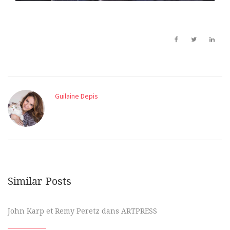
Guilaine Depis
Similar Posts
John Karp et Remy Peretz dans ARTPRESS