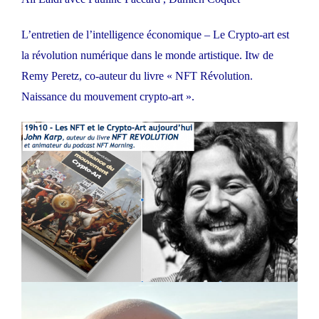
L’entretien de l’intelligence économique – Le Crypto-art est
la révolution numérique dans le monde artistique. Itw de
Remy Peretz, co-auteur du livre « NFT Révolution.
Naissance du mouvement crypto-art ».