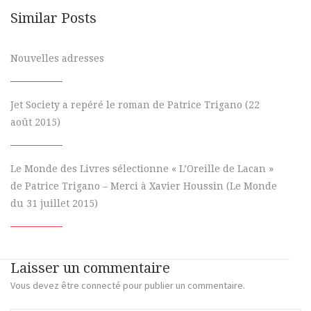
Similar Posts
Nouvelles adresses
Jet Society a repéré le roman de Patrice Trigano (22
août 2015)
Le Monde des Livres sélectionne « L’Oreille de Lacan »
de Patrice Trigano – Merci à Xavier Houssin (Le Monde
du 31 juillet 2015)
Laisser un commentaire
Vous devez
être connecté
pour publier un commentaire.