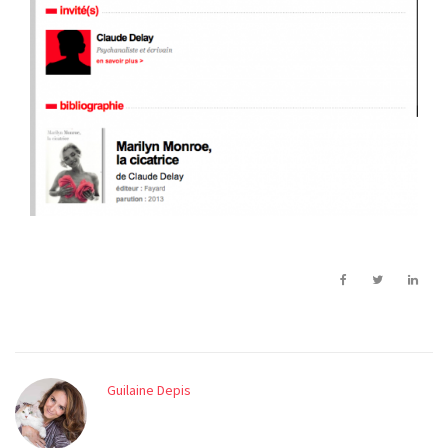
Guilaine Depis