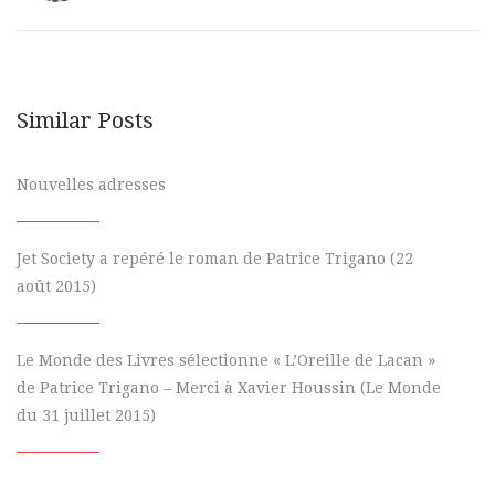
Similar Posts
Nouvelles adresses
Jet Society a repéré le roman de Patrice Trigano (22
août 2015)
Le Monde des Livres sélectionne « L’Oreille de Lacan »
de Patrice Trigano – Merci à Xavier Houssin (Le Monde
du 31 juillet 2015)