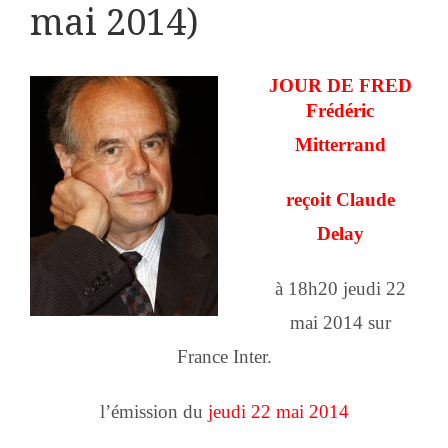
mai 2014)
JOUR DE FRED
Frédéric
Mitterrand
reçoit Claude
Delay
à 18h20 jeudi 22
mai 2014 sur
France Inter.
l’émission du
jeudi 22 mai 2014