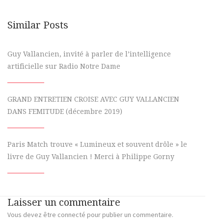
Similar Posts
Guy Vallancien, invité à parler de l’intelligence
artificielle sur Radio Notre Dame
GRAND ENTRETIEN CROISE AVEC GUY VALLANCIEN
DANS FEMITUDE (décembre 2019)
Paris Match trouve « Lumineux et souvent drôle » le
livre de Guy Vallancien ! Merci à Philippe Gorny
Laisser un commentaire
Vous devez
être connecté
pour publier un commentaire.