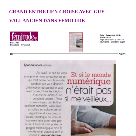
GRAND ENTRETIEN CROISE AVEC GUY
VALLANCIEN DANS FEMITUDE