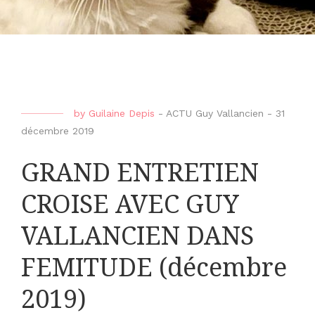
by
Guilaine Depis
-
ACTU Guy Vallancien
-
31
décembre 2019
GRAND ENTRETIEN
CROISE AVEC GUY
VALLANCIEN DANS
FEMITUDE (décembre
2019)