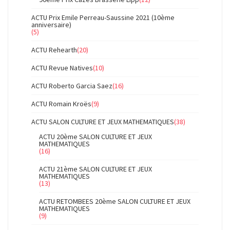
ACTU Prix Emile Perreau-Saussine 2021 (10ème
anniversaire)
(5)
ACTU Rehearth
(20)
ACTU Revue Natives
(10)
ACTU Roberto Garcia Saez
(16)
ACTU Romain Kroës
(9)
ACTU SALON CULTURE ET JEUX MATHEMATIQUES
(38)
ACTU 20ème SALON CULTURE ET JEUX
MATHEMATIQUES
(16)
ACTU 21ème SALON CULTURE ET JEUX
MATHEMATIQUES
(13)
ACTU RETOMBEES 20ème SALON CULTURE ET JEUX
MATHEMATIQUES
(9)