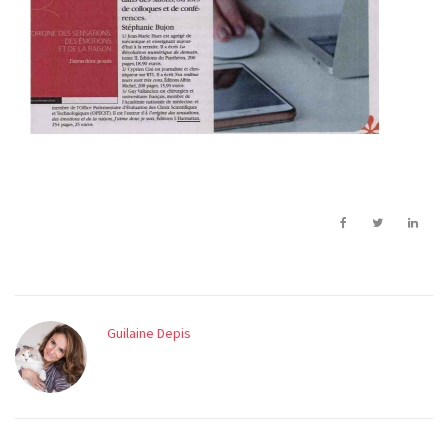
Guilaine Depis