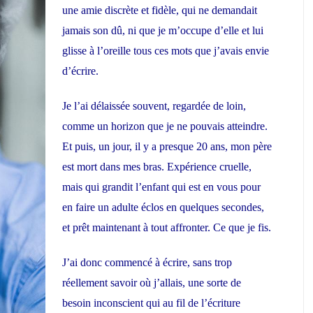
une amie discrète et fidèle, qui ne demandait
jamais son dû, ni que je m’occupe d’elle et lui
glisse à l’oreille tous ces mots que j’avais envie
d’écrire.
Je l’ai délaissée souvent, regardée de loin,
comme un horizon que je ne pouvais atteindre.
Et puis, un jour, il y a presque 20 ans, mon père
est mort dans mes bras. Expérience cruelle,
mais qui grandit l’enfant qui est en vous pour
en faire un adulte éclos en quelques secondes,
et prêt maintenant à tout affronter. Ce que je fis.
J’ai donc commencé à écrire, sans trop
réellement savoir où j’allais, une sorte de
besoin inconscient qui au fil de l’écriture