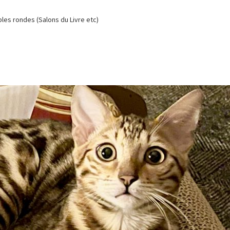
es rondes (Salons du Livre etc)