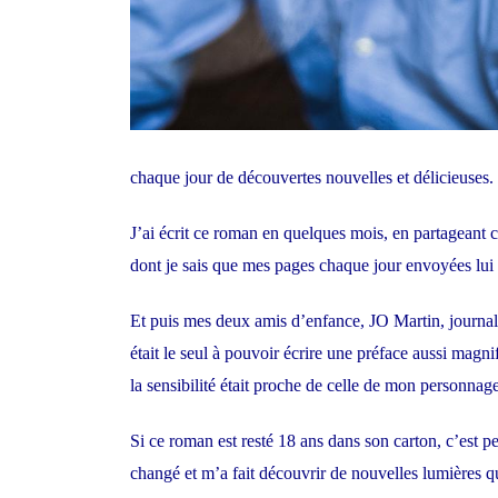
chaque jour de découvertes nouvelles et délicieuses.
J’ai écrit ce roman en quelques mois, en partageant c
dont je sais que mes pages chaque jour envoyées lui
Et puis mes deux amis d’enfance, JO Martin, journalis
était le seul à pouvoir écrire une préface aussi magni
la sensibilité était proche de celle de mon personnag
Si ce roman est resté 18 ans dans son carton, c’est 
changé et m’a fait découvrir de nouvelles lumières qui