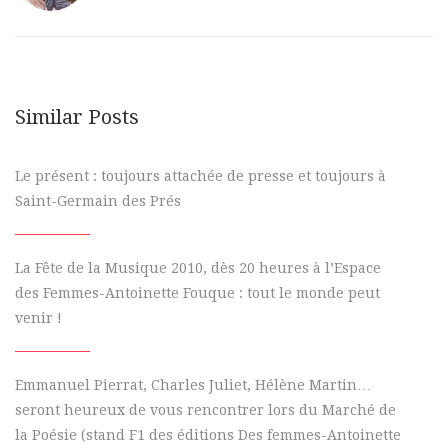
Similar Posts
Le présent : toujours attachée de presse et toujours à
Saint-Germain des Prés
La Fête de la Musique 2010, dès 20 heures à l’Espace
des Femmes-Antoinette Fouque : tout le monde peut
venir !
Emmanuel Pierrat, Charles Juliet, Hélène Martin…
seront heureux de vous rencontrer lors du Marché de
la Poésie (stand F1 des éditions Des femmes-Antoinette