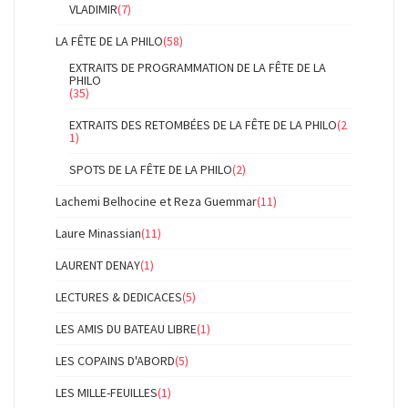
VLADIMIR
(7)
LA FÊTE DE LA PHILO
(58)
EXTRAITS DE PROGRAMMATION DE LA FÊTE DE LA
PHILO
(35)
EXTRAITS DES RETOMBÉES DE LA FÊTE DE LA PHILO
(2
1)
SPOTS DE LA FÊTE DE LA PHILO
(2)
Lachemi Belhocine et Reza Guemmar
(11)
Laure Minassian
(11)
LAURENT DENAY
(1)
LECTURES & DEDICACES
(5)
LES AMIS DU BATEAU LIBRE
(1)
LES COPAINS D'ABORD
(5)
LES MILLE-FEUILLES
(1)