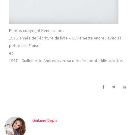
Photos copyright Henri Lanoë :
1976, année de l’écriture du livre – Guillemette Andreu avec sa
petite fille Eloïse
et
1997 – Guillemette Andreu avec sa dernière petite fille Juliette.
Guilaine Depis