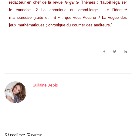
rédacteur en chef de la revue
. Thèmes : “faut-il légaliser
Tangente
le cannabis ? La chronique du grand-large : « l’identité
malheureuse (suite et fin) » ; que veut Poutine ? La vogue des
jeux mathématiques ; chronique du courrier des auditeurs.”
Guilaine Depis
Similar Posts