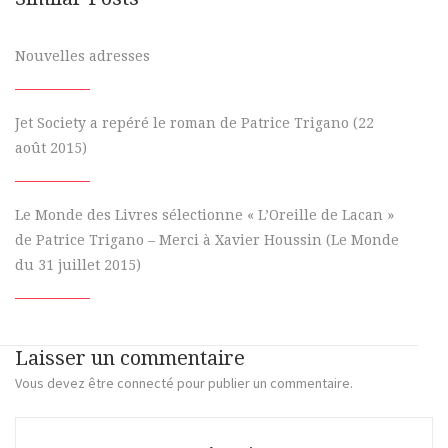
Nouvelles adresses
Jet Society a repéré le roman de Patrice Trigano (22
août 2015)
Le Monde des Livres sélectionne « L’Oreille de Lacan »
de Patrice Trigano – Merci à Xavier Houssin (Le Monde
du 31 juillet 2015)
Laisser un commentaire
Vous devez
être connecté
pour publier un commentaire.