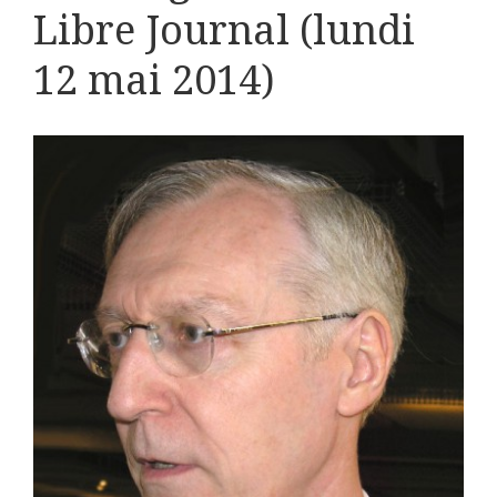
Libre Journal (lundi
12 mai 2014)