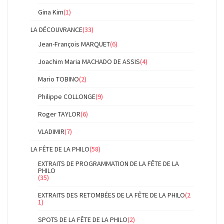
Gina Kim
(1)
LA DÉCOUVRANCE
(33)
Jean-François MARQUET
(6)
Joachim Maria MACHADO DE ASSIS
(4)
Mario TOBINO
(2)
Philippe COLLONGE
(9)
Roger TAYLOR
(6)
VLADIMIR
(7)
LA FÊTE DE LA PHILO
(58)
EXTRAITS DE PROGRAMMATION DE LA FÊTE DE LA
PHILO
(35)
EXTRAITS DES RETOMBÉES DE LA FÊTE DE LA PHILO
(2
1)
SPOTS DE LA FÊTE DE LA PHILO
(2)