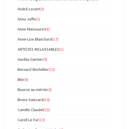
André Lorant
(3)
Anna Joffo
(1)
Anne Mansouret
(8)
Anne-Lise Blanchard
(17)
ARTISTES INCLASSABLES
(1)
Aurélia Gantier
(9)
Bernard Woitellier
(12)
Bibi
(4)
Bourse au mérite
(4)
Bruno Salazard
(10)
Camille Claudel
(23)
Caroll Le Fur
(13)