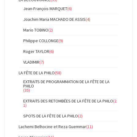
Jean-François MARQUET
(6)
Joachim Maria MACHADO DE ASSIS
(4)
Mario TOBINO
(2)
Philippe COLLONGE
(9)
Roger TAYLOR
(6)
VLADIMIR
(7)
LA FÊTE DE LA PHILO
(58)
EXTRAITS DE PROGRAMMATION DE LA FÊTE DE LA
PHILO
(35)
EXTRAITS DES RETOMBÉES DE LA FÊTE DE LA PHILO
(2
1)
SPOTS DE LA FÊTE DE LA PHILO
(2)
Lachemi Belhocine et Reza Guemmar
(11)