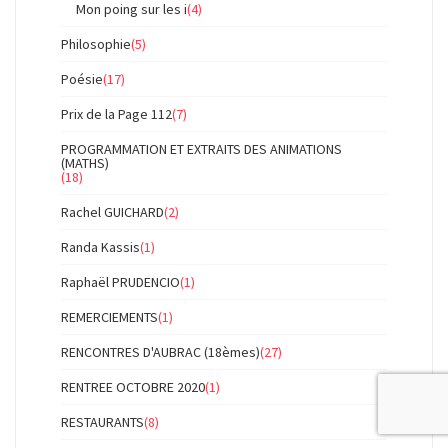
Mon poing sur les i
(4)
Philosophie
(5)
Poésie
(17)
Prix de la Page 112
(7)
PROGRAMMATION ET EXTRAITS DES ANIMATIONS
(MATHS)
(18)
Rachel GUICHARD
(2)
Randa Kassis
(1)
Raphaël PRUDENCIO
(1)
REMERCIEMENTS
(1)
RENCONTRES D'AUBRAC (18èmes)
(27)
RENTREE OCTOBRE 2020
(1)
RESTAURANTS
(8)