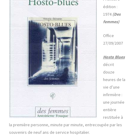
édition :
1974
(Des
femmes)
Office
27/09/2007
Hosto Blues
décrit
douze
heures de la
vie d’une
infirmière :
une journée
entière
restituée à
la première personne, minute par minute, entrecoupée par les
souvenirs de neuf ans de service hospitalier.