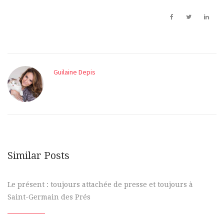
Guilaine Depis
Similar Posts
Le présent : toujours attachée de presse et toujours à
Saint-Germain des Prés