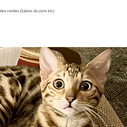
es rondes (Salons du Livre etc)