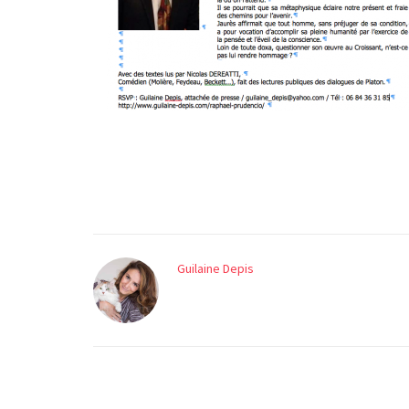
Guilaine Depis