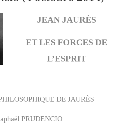
JEAN JAURÈS
ET LES FORCES DE
L’ESPRIT
PHILOSOPHIQUE DE JAURÈS
aphaël PRUDENCIO