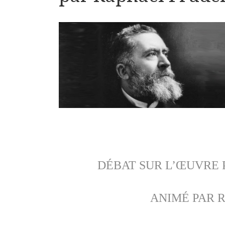
DÉBAT SUR L’ŒUVRE 
ANIMÉ PAR R