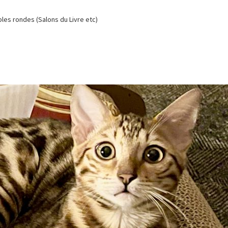
es rondes (Salons du Livre etc)