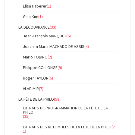
Elisa Haberer
(1)
Gina Kim
(1)
LA DÉCOUVRANCE
(33)
Jean-François MARQUET
(6)
Joachim Maria MACHADO DE ASSIS
(4)
Mario TOBINO
(2)
Philippe COLLONGE
(9)
Roger TAYLOR
(6)
VLADIMIR
(7)
LA FÊTE DE LA PHILO
(58)
EXTRAITS DE PROGRAMMATION DE LA FÊTE DE LA
PHILO
(35)
EXTRAITS DES RETOMBÉES DE LA FÊTE DE LA PHILO
(2
1)