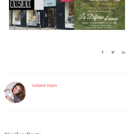
Guilaine Depis