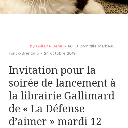
by
Guilaine Depis
-
ACTU Domitille Marbeau
Funck-Brentano
-
24 octobre 2019
Invitation pour la
soirée de lancement à
la librairie Gallimard
de « La Défense
d’aimer » mardi 12