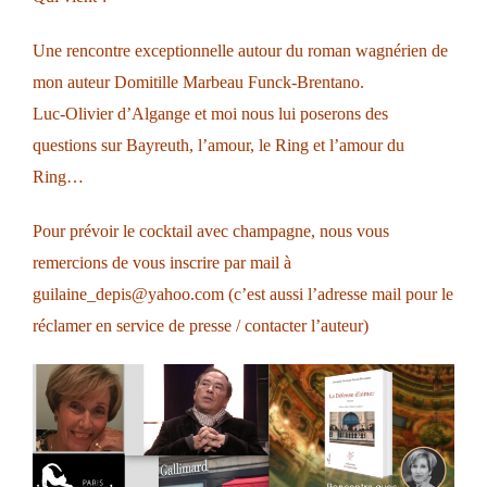
Une rencontre exceptionnelle autour du roman wagnérien de
mon auteur Domitille Marbeau Funck-Brentano.
Luc-Olivier d’Algange et moi nous lui poserons des
questions sur Bayreuth, l’amour, le Ring et l’amour du
Ring…
Pour prévoir le cocktail avec champagne, nous vous
remercions de vous inscrire par mail à
guilaine_depis@yahoo.com (c’est aussi l’adresse mail pour le
réclamer en service de presse / contacter l’auteur)