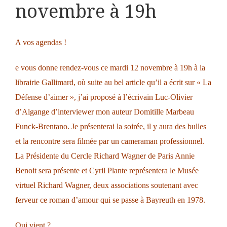
novembre à 19h
A vos agendas !
e vous donne rendez-vous
ce mardi 12 novembre à 19h à la
librairie Gallimard, où suite au bel article qu’il a écrit sur « La
Défense d’aimer », j’ai proposé à l’écrivain
Luc-Olivier
d’Algange
d’interviewer mon auteur
Domitille Marbeau
Funck-Brentano. Je présenterai la soirée, il y aura des bulles
et la rencontre sera filmée par un cameraman professionnel.
La Présidente du Cercle Richard Wagner de Paris
Annie
Benoit
sera présente et Cyril Plante représentera le Musée
virtuel Richard Wagner, deux associations soutenant avec
ferveur ce roman d’amour qui se passe à Bayreuth en 1978.
Qui vient ?