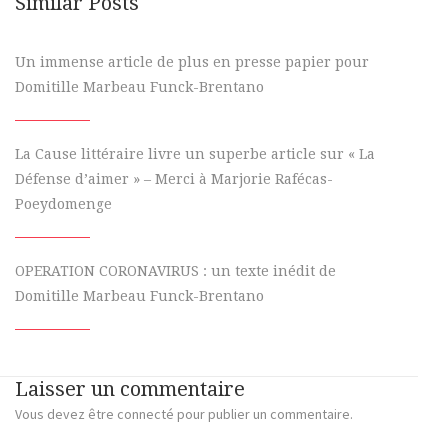
Similar Posts
Un immense article de plus en presse papier pour
Domitille Marbeau Funck-Brentano
La Cause littéraire livre un superbe article sur « La
Défense d’aimer » – Merci à Marjorie Rafécas-
Poeydomenge
OPERATION CORONAVIRUS : un texte inédit de
Domitille Marbeau Funck-Brentano
Laisser un commentaire
Vous devez
être connecté
pour publier un commentaire.